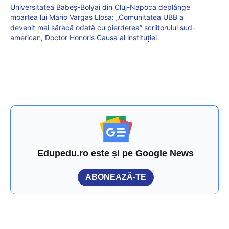
Universitatea Babeș-Bolyai din Cluj-Napoca deplânge
moartea lui Mario Vargas Llosa: „Comunitatea UBB a
devenit mai săracă odată cu pierderea” scriitorului sud-
american, Doctor Honoris Causa al instituției
Edupedu.ro este și pe Google News
ABONEAZĂ-TE