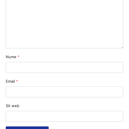
Nume
*
Email
*
Sit web