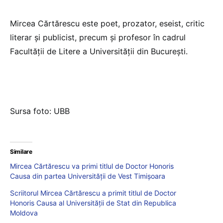
Mircea Cărtărescu este poet, prozator, eseist, critic
literar şi publicist, precum și profesor în cadrul
Facultății de Litere a Universității din București.
Sursa foto: UBB
Similare
Mircea Cărtărescu va primi titlul de Doctor Honoris
Causa din partea Universității de Vest Timișoara
Scriitorul Mircea Cărtărescu a primit titlul de Doctor
Honoris Causa al Universității de Stat din Republica
Moldova