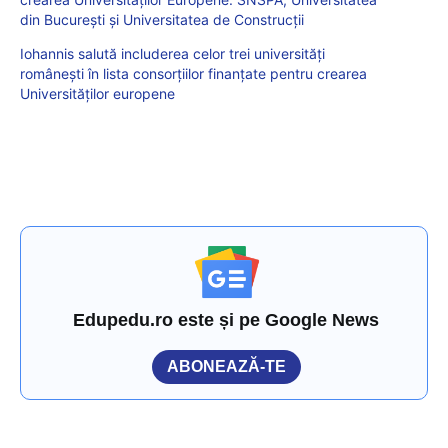
din București și Universitatea de Construcții
Iohannis salută includerea celor trei universități
românești în lista consorțiilor finanțate pentru crearea
Universităților europene
Edupedu.ro este și pe Google News
ABONEAZĂ-TE