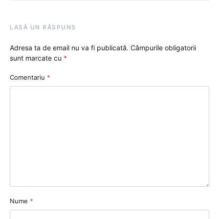
LASĂ UN RĂSPUNS
Adresa ta de email nu va fi publicată.
Câmpurile obligatorii
sunt marcate cu
*
Comentariu
*
Nume
*