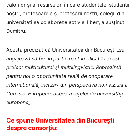
valorilor și al resurselor, în care studentele, studenții
noștri, profesoarele și profesorii noștri, colegii din
universități să colaboreze activ și liber”, a susținut
Dumitru.
Acesta precizat că Universitatea din București „
se
angajează să fie un participant implicat în acest
proiect multicultural și multilingvistic. Reprezintă
pentru noi o oportunitate reală de cooperare
internațională, inclusiv din perspectiva noii viziuni a
Comisiei Europene, aceea a rețelei de universități
europene
„.
Ce spune Universitatea din București
despre consorțiu: