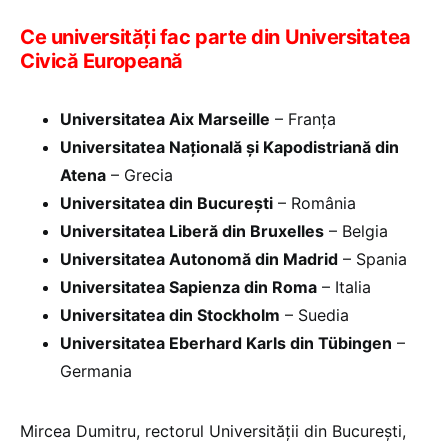
Ce universități fac parte din Universitatea
Civică Europeană
Universitatea Aix Marseille
– Franța
Universitatea Națională și Kapodistriană din
Atena
– Grecia
Universitatea din București
– România
Universitatea Liberă din Bruxelles
– Belgia
Universitatea Autonomă din Madrid
– Spania
Universitatea Sapienza din Roma
– Italia
Universitatea din Stockholm
– Suedia
Universitatea Eberhard Karls din Tübingen
–
Germania
Mircea Dumitru, rectorul Universității din București,