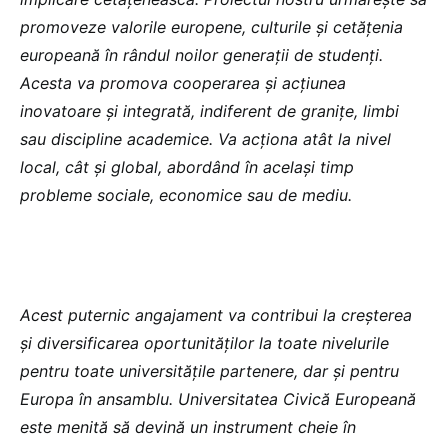
promoveze valorile europene, culturile și cetățenia
europeană în rândul noilor generații de studenți.
Acesta va promova cooperarea și acțiunea
inovatoare și integrată, indiferent de granițe, limbi
sau discipline academice. Va acționa atât la nivel
local, cât și global, abordând în același timp
probleme sociale, economice sau de mediu.
Acest puternic angajament va contribui la creșterea
și diversificarea oportunităților la toate nivelurile
pentru toate universitățile partenere, dar și pentru
Europa în ansamblu. Universitatea Civică Europeană
este menită să devină un instrument cheie în