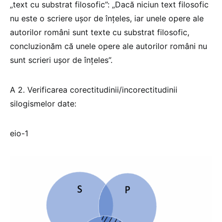
„text cu substrat filosofic”: „Dacă niciun text filosofic
nu este o scriere ușor de înțeles, iar unele opere ale
autorilor români sunt texte cu substrat filosofic,
concluzionăm că unele opere ale autorilor români nu
sunt scrieri ușor de înțeles”.
A 2. Verificarea corectitudinii/incorectitudinii
silogismelor date:
eio-1