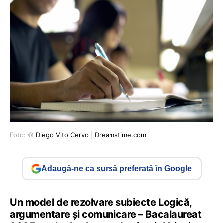
Foto: ©
Diego Vito Cervo
|
Dreamstime.com
Adaugă-ne ca sursă preferată în Google
Un model de rezolvare subiecte Logică,
argumentare și comunicare – Bacalaureat