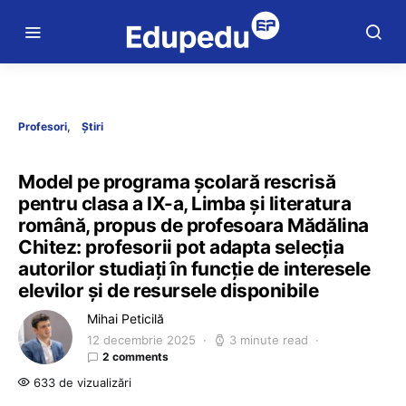
Profesori
Știri
Model pe programa școlară rescrisă
pentru clasa a IX-a, Limba și literatura
română, propus de profesoara Mădălina
Chitez: profesorii pot adapta selecția
autorilor studiați în funcție de interesele
elevilor și de resursele disponibile
Mihai Peticilă
12 decembrie 2025
3 minute read
2 comments
633 de vizualizări