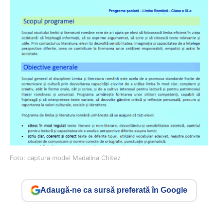
Foto: captura model Madalina Chitez
Adaugă-ne ca sursă preferată în Google