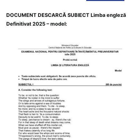
DOCUMENT DESCARCĂ SUBIECT Limba engleză
Definitivat 2025 – model: