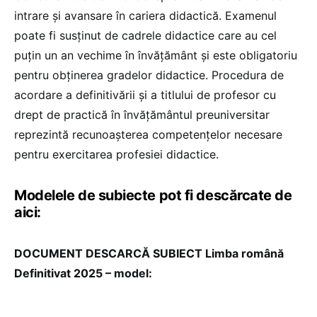
intrare și avansare în cariera didactică. Examenul
poate fi susținut de cadrele didactice care au cel
puțin un an vechime în învățământ și este obligatoriu
pentru obținerea gradelor didactice. Procedura de
acordare a definitivării și a titlului de profesor cu
drept de practică în învățământul preuniversitar
reprezintă recunoașterea competențelor necesare
pentru exercitarea profesiei didactice.
Modelele de subiecte pot fi descărcate de
aici:
DOCUMENT DESCARCĂ SUBIECT Limba română
Definitivat 2025 – model: