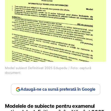
Model subiect Definitivat 2025 Edupedu / Foto: captură
document
Adaugă-ne ca sursă preferată în Google
Modelele de subiecte pentru examenul