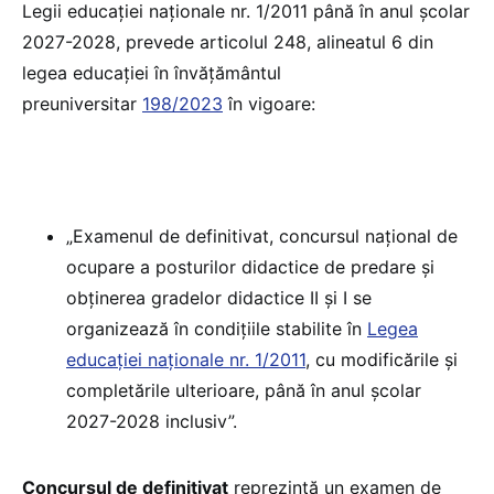
Legii educației naționale nr. 1/2011 până în anul școlar
2027-2028, prevede articolul 248, alineatul 6 din
legea educației în învățământul
preuniversitar
198/2023
în vigoare:
„Examenul de definitivat, concursul național de
ocupare a posturilor didactice de predare și
obținerea gradelor didactice II și I se
organizează în condițiile stabilite în
Legea
educației naționale nr. 1/2011
, cu modificările și
completările ulterioare, până în anul școlar
2027-2028 inclusiv”.
Concursul de definitivat
reprezintă un examen de