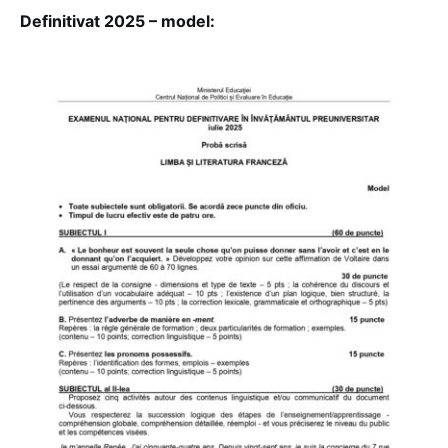
Definitivat 2025 – model: