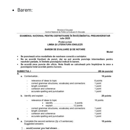
Barem: