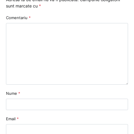
sunt marcate cu
*
Comentariu
*
Nume
*
Email
*