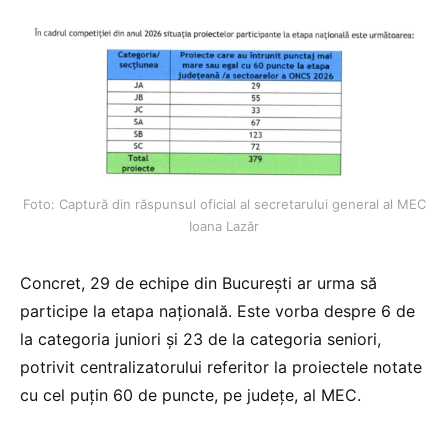
Foto: Captură din răspunsul oficial al secretarului general al MEC
Ioana Lazăr
Concret, 29 de echipe din București ar urma să
participe la etapa națională. Este vorba despre 6 de
la categoria juniori și 23 de la categoria seniori,
potrivit centralizatorului referitor la proiectele notate
cu cel puțin 60 de puncte, pe județe, al MEC.