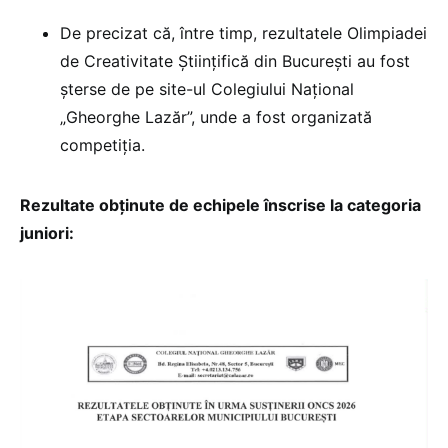
De precizat că, între timp, rezultatele Olimpiadei
de Creativitate Științifică din București au fost
șterse de pe site-ul Colegiului Național
„Gheorghe Lazăr”, unde a fost organizată
competiția.
Rezultate obținute de echipele înscrise la categoria
juniori: