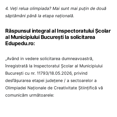
4. ⁠⁠Veți relua olimpiada? Mai sunt mai puțin de două
săptămâni până la etapa națională.
Răspunsul integral al Inspectoratului Școlar
al Municipiului București la solicitarea
Edupedu.ro:
„Având in vedere solicitarea dumneavoastră,
înregistrată la Inspectoratul Școlar al Municipiului
București cu nr. 11793/18.05.2026, privind
desfășurarea etapei județene / a sectoarelor a
Olimpiadei Naționale de Creativitate Științifică vă
comunicăm următoarele: