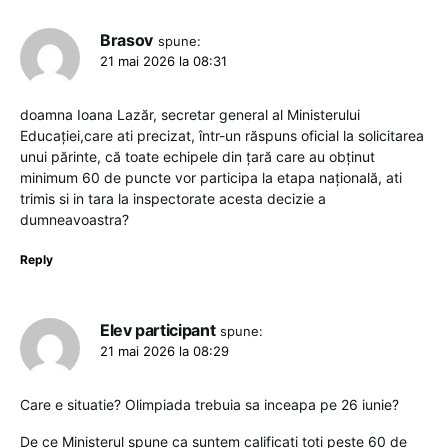
Brasov
spune:
21 mai 2026 la 08:31
doamna Ioana Lazăr, secretar general al Ministerului
Educației,care ati precizat, într-un răspuns oficial la solicitarea
unui părinte, că toate echipele din țară care au obținut
minimum 60 de puncte vor participa la etapa națională, ati
trimis si in tara la inspectorate acesta decizie a
dumneavoastra?
Reply
Elev participant
spune:
21 mai 2026 la 08:29
Care e situatie? Olimpiada trebuia sa inceapa pe 26 iunie?
De ce Ministerul spune ca suntem calificati toti peste 60 de