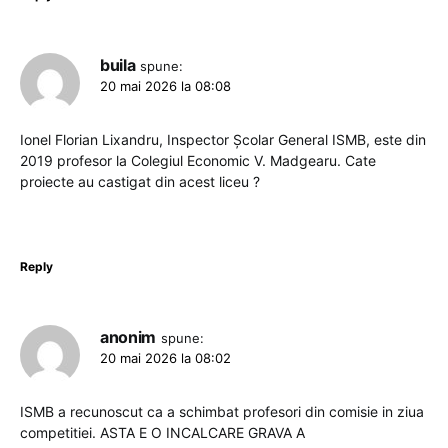
buila
spune:
20 mai 2026 la 08:08
Ionel Florian Lixandru, Inspector Școlar General ISMB, este din
2019 profesor la Colegiul Economic V. Madgearu. Cate
proiecte au castigat din acest liceu ?
Reply
anonim
spune:
20 mai 2026 la 08:02
ISMB a recunoscut ca a schimbat profesori din comisie in ziua
competitiei. ASTA E O INCALCARE GRAVA A