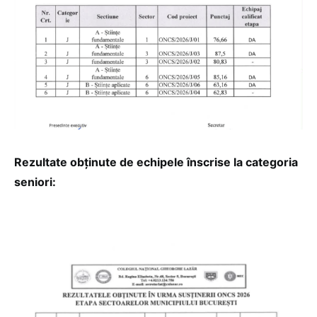
Rezultate obținute de echipele înscrise la categoria
seniori: