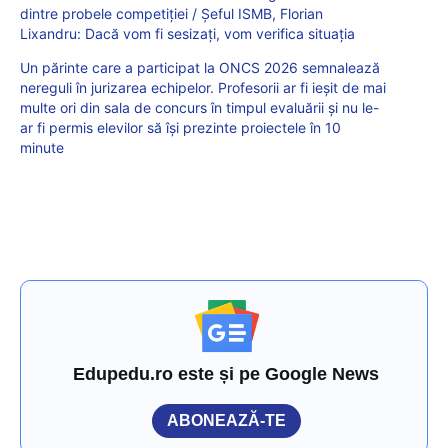
dintre probele competiției / Șeful ISMB, Florian
Lixandru: Dacă vom fi sesizați, vom verifica situația
Un părinte care a participat la ONCS 2026 semnalează
nereguli în jurizarea echipelor. Profesorii ar fi ieșit de mai
multe ori din sala de concurs în timpul evaluării și nu le-
ar fi permis elevilor să își prezinte proiectele în 10
minute
Edupedu.ro este și pe Google News
ABONEAZĂ-TE