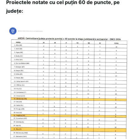
Proiectele notate cu cel puțin 60 de puncte, pe
județe: