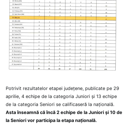
Potrivit rezultatelor etapei județene, publicate pe 29
aprilie, 4 echipe de la categoria Juniori și 13 echipe
de la categoria Seniori se calificaseră la națională.
Asta înseamnă că încă 2 echipe de la Juniori și 10 de
la Seniori vor participa la etapa națională.