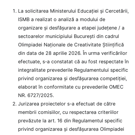
La solicitarea Ministerului Educației și Cercetării,
ISMB a realizat o analiză a modului de
organizare și desfășurare a etapei județene / a
sectoarelor municipiului București din cadrul
Olimpiadei Naționale de Creativitate Științifică
din data de 28 aprilie 2026. În urma verificărilor
efectuate, s-a constatat că au fost respectate în
integralitate prevederile Regulamentului specific
privind organizarea și desfăşurarea competiției,
elaborat în conformitate cu prevederile OMEC
NR. 6727/2025.
Jurizarea proiectelor s-a efectuat de către
membrii comisiilor, cu respectarea criteriilor
prevăzute la art. 16 din Regulamentul specific
privind organizarea şi desfășurarea Olimpiadei