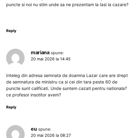
puncte si noi nu stim unde sa ne prezentam la Iasi la cazare?
Reply
mariana
spune:
20 mai 2026 la 14:45
Inteleg din adresa semnata de doamna Lazar care are drept
de semnatura de ministru ca si cei din tara peste 60 de
puncte sunt calificati. Unde suntem cazati pentru nationala?
ce profesor insotitor avem?
Reply
eu
spune:
20 mai 2026 la 08:27