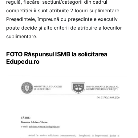
regulă, fiecărei secțiuni/categorii din cadrul
competiției îi sunt atribuite 2 locuri suplimentare.
Președintele, împreună cu președintele executiv
poate decide și alte criterii de atribuire a locurilor
suplimentare.
FOTO Răspunsul ISMB la solicitarea
Edupedu.ro