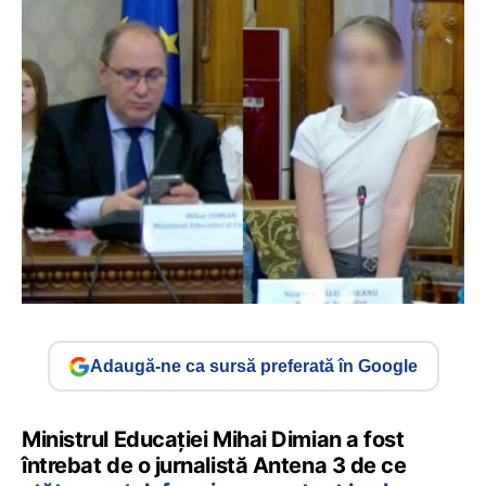
Adaugă-ne ca sursă preferată în Google
Ministrul Educației Mihai Dimian a fost
întrebat de o jurnalistă Antena 3 de ce