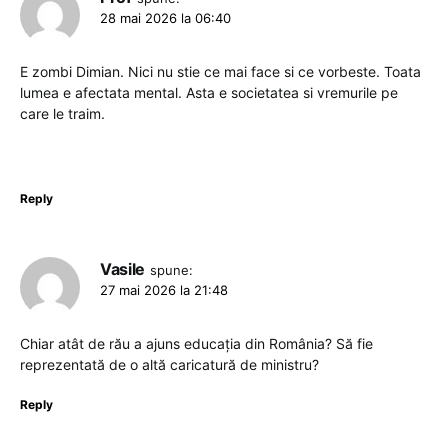
28 mai 2026 la 06:40
E zombi Dimian. Nici nu stie ce mai face si ce vorbeste. Toata
lumea e afectata mental. Asta e societatea si vremurile pe
care le traim.
Reply
Vasile
spune:
27 mai 2026 la 21:48
Chiar atât de rău a ajuns educația din România? Să fie
reprezentată de o altă caricatură de ministru?
Reply