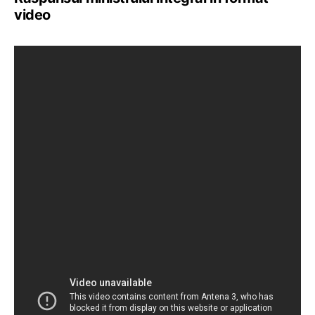
video