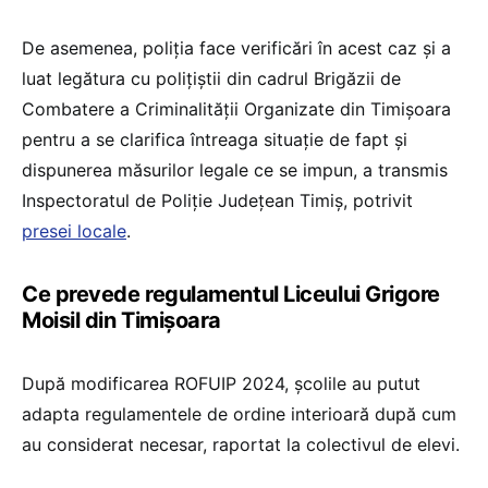
De asemenea, poliția face verificări în acest caz și a
luat legătura cu polițiștii din cadrul Brigăzii de
Combatere a Criminalității Organizate din Timișoara
pentru a se clarifica întreaga situație de fapt și
dispunerea măsurilor legale ce se impun, a transmis
Inspectoratul de Poliție Județean Timiș, potrivit
presei locale
.
Ce prevede regulamentul Liceului Grigore
Moisil din Timișoara
După modificarea ROFUIP 2024, școlile au putut
adapta regulamentele de ordine interioară după cum
au considerat necesar, raportat la colectivul de elevi.