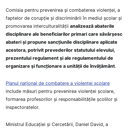
Comisia pentru prevenirea și combaterea violenței, a
faptelor de corupție și discriminării în mediul școlar și
promovarea interculturalității
analizează abaterile
disciplinare ale beneficiarilor primari care săvârșesc
abateri și propune sancțiunile disciplinare aplicate
acestora, potrivit prevederilor statutului elevului,
prezentului regulament și ale regulamentului de
organizare și funcționare a unității de învățământ
.
Planul național de combatere a violenței școlare
include măsuri pentru prevenirea violenței școlare,
formarea profesorilor și responsabilitățile școlilor și
inspectoratelor.
Ministrul Educației și Cercetării, Daniel David, a