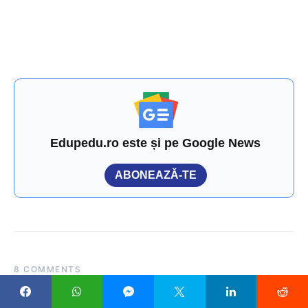
Edupedu.ro este și pe Google News
ABONEAZĂ-TE
8 COMMENTS