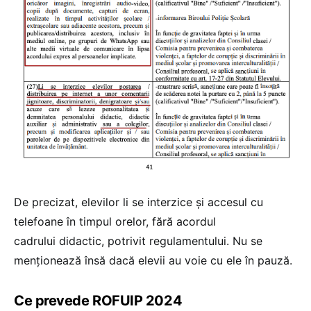
De precizat, elevilor li se interzice și accesul cu
telefoane în timpul orelor, fără acordul
cadrului didactic, potrivit regulamentului. Nu se
menționează însă dacă elevii au voie cu ele în pauză.
Ce prevede ROFUIP 2024