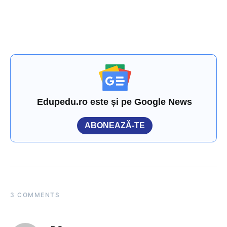
Edupedu.ro este și pe Google News
ABONEAZĂ-TE
3 COMMENTS