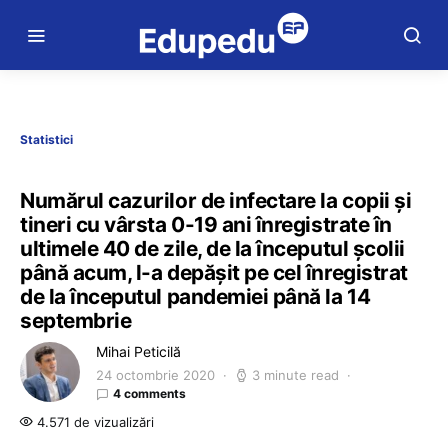
Statistici
Numărul cazurilor de infectare la copii și
tineri cu vârsta 0-19 ani înregistrate în
ultimele 40 de zile, de la începutul școlii
până acum, l-a depășit pe cel înregistrat
de la începutul pandemiei până la 14
septembrie
Mihai Peticilă
24 octombrie 2020
3 minute read
4 comments
4.571 de vizualizări