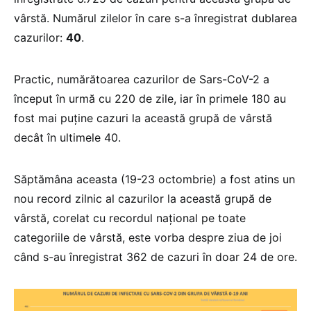
vârstă. Numărul zilelor în care s-a înregistrat dublarea
cazurilor:
40
.
Practic, numărătoarea cazurilor de Sars-CoV-2 a
început în urmă cu 220 de zile, iar în primele 180 au
fost mai puține cazuri la această grupă de vârstă
decât în ultimele 40.
Săptămâna aceasta (19-23 octombrie) a fost atins un
nou record zilnic al cazurilor la această grupă de
vârstă, corelat cu recordul național pe toate
categoriile de vârstă, este vorba despre ziua de joi
când s-au înregistrat 362 de cazuri în doar 24 de ore.