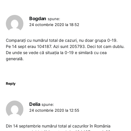
Bogdan
spune:
24 octombrie 2020 la 18:52
Comparați cu numărul total de cazuri, nu doar grupa 0-19.
Pe 14 sept erau 104187. Azi sunt 205793. Deci tot cam dublu.
De unde se vede că situația la 0-19 e similară cu cea
generală.
Reply
Delia
spune:
24 octombrie 2020 la 12:55
Din 14 septembrie numărul total al cazurilor în România