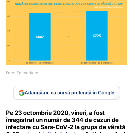
Foto: Edupedu.ro
Adaugă-ne ca sursă preferată în Google
Pe 23 octombrie 2020, vineri, a fost
înregistrat un număr de 344 de cazuri de
infectare cu Sars-CoV-2 la grupa de vârstă