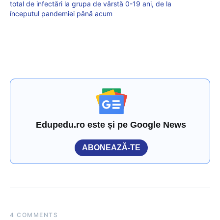
total de infectări la grupa de vârstă 0-19 ani, de la
începutul pandemiei până acum
Edupedu.ro este și pe Google News
ABONEAZĂ-TE
4 COMMENTS