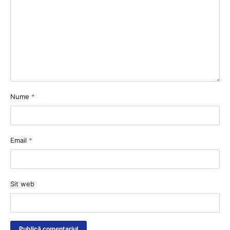
Nume
*
Email
*
Sit web