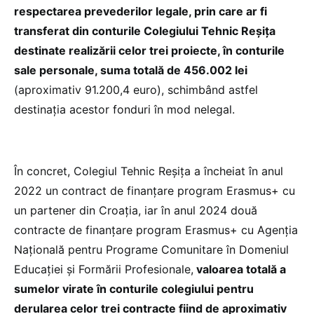
respectarea prevederilor legale, prin care ar fi
transferat din conturile Colegiului Tehnic Reșița
destinate realizării celor trei proiecte, în conturile
sale personale, suma totală de 456.002 lei
(aproximativ 91.200,4 euro), schimbând astfel
destinația acestor fonduri în mod nelegal.
În concret, Colegiul Tehnic Reșița a încheiat în anul
2022 un contract de finanțare program Erasmus+ cu
un partener din Croația, iar în anul 2024 două
contracte de finanțare program Erasmus+ cu Agenția
Națională pentru Programe Comunitare în Domeniul
Educației și Formării Profesionale,
valoarea totală a
sumelor virate în conturile colegiului pentru
derularea celor trei contracte fiind de aproximativ