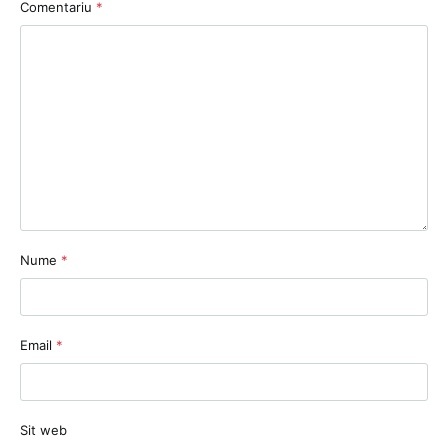
Comentariu
*
Nume
*
Email
*
Sit web