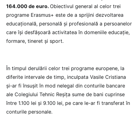
164.000 de euro.
Obiectivul general al celor trei
programe Erasmus+ este de a sprijini dezvoltarea
educațională, personală și profesională a persoanelor
care își desfășoară activitatea în domeniile educație,
formare, tineret și sport.
În timpul derulării celor trei programe europene, la
diferite intervale de timp, inculpata Vasile Cristiana
și-ar fi însușit în mod nelegal din conturile bancare
ale Colegiului Tehnic Reșița sume de bani cuprinse
între 1.100 lei și 9.100 lei, pe care le-ar fi transferat în
conturile personale.