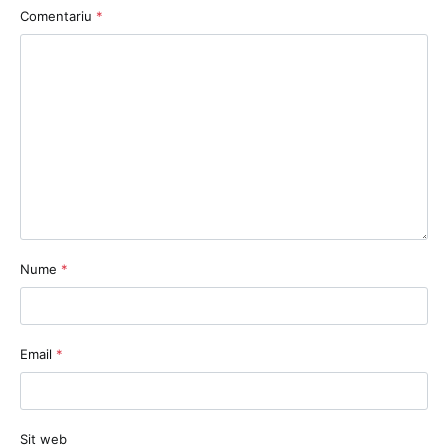
Comentariu
*
Nume
*
Email
*
Sit web