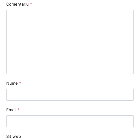
Comentariu
*
Nume
*
Email
*
Sit web