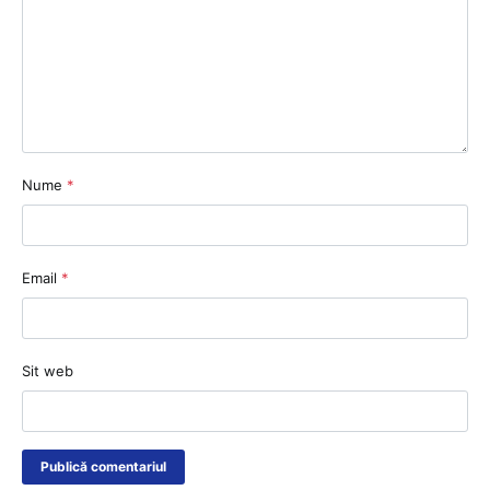
Nume
*
Email
*
Sit web