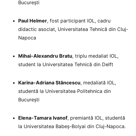
București
Paul Helmer
, fost participant IOL, cadru
didactic asociat, Universitatea Tehnică din Cluj-
Napoca
Mihai-Alexandru Bratu
, triplu medaliat IOL,
student la Universitatea Tehnică din Delft
Karina-Adriana Stăncescu
, medaliată IOL,
studentă la Universitatea Politehnica din
București
Elena-Tamara Ivanof
, premiantă IOL, studentă
la Universitatea Babeș-Bolyai din Cluj-Napoca.