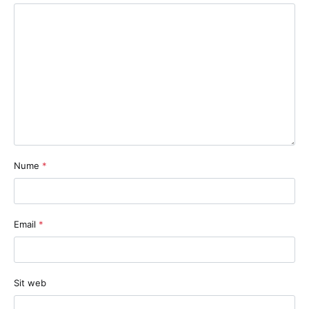
Nume
*
Email
*
Sit web