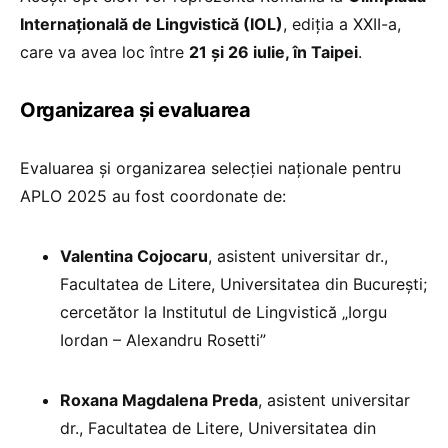
Internațională de Lingvistică (IOL)
, ediția a XXII-a,
care va avea loc între
21 și 26 iulie, în Taipei
.
Organizarea și evaluarea
Evaluarea și organizarea selecției naționale pentru
APLO 2025 au fost coordonate de:
Valentina Cojocaru
, asistent universitar dr.,
Facultatea de Litere, Universitatea din București;
cercetător la Institutul de Lingvistică „Iorgu
Iordan – Alexandru Rosetti”
Roxana Magdalena Preda
, asistent universitar
dr., Facultatea de Litere, Universitatea din