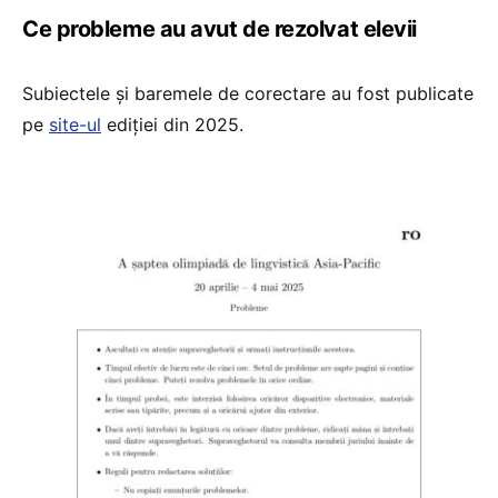
Ce probleme au avut de rezolvat elevii
Subiectele și baremele de corectare au fost publicate
pe
site-ul
ediției din 2025.