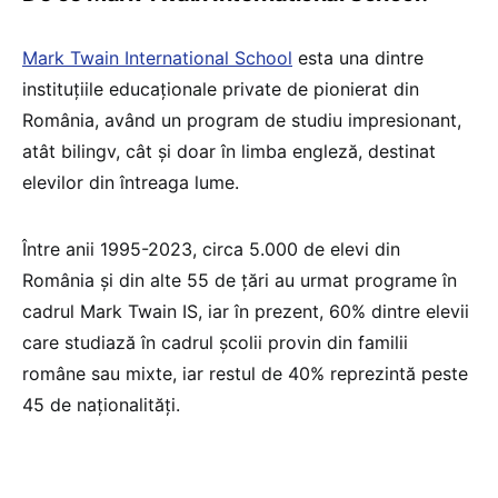
Mark Twain International School
esta una dintre
instituțiile educaționale private de pionierat din
România, având un program de studiu impresionant,
atât bilingv, cât și doar în limba engleză, destinat
elevilor din întreaga lume.
Între anii 1995-2023, circa 5.000 de elevi din
România și din alte 55 de țări au urmat programe în
cadrul Mark Twain IS, iar în prezent, 60% dintre elevii
care studiază în cadrul școlii provin din familii
române sau mixte, iar restul de 40% reprezintă peste
45 de naționalități.