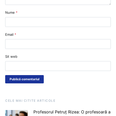
Nume
*
Email
*
Sit web
CELE MAI CITITE ARTICOLE
Profesorul Petruț Rizea: O profesoară a