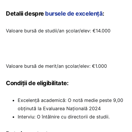
Detalii despre
bursele de excelență
:
Valoare bursă de studii/an școlar/elev: €14.000
Valoare bursă de merit/an școlar/elev: €1.000
Condiții de eligibilitate:
Excelență academică: O notă medie peste 9,00
obținută la Evaluarea Națională 2024
Interviu: O întâlnire cu directorii de studii.