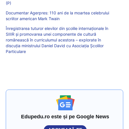
(P)
Documentar Agerpres: 110 ani de la moartea celebrului
scriitor american Mark Twain
Înregistrarea tuturor elevilor din școlile internaționale în
SIIIR și promovarea unei componente de cultură
românească în curriculumul acestora – explorate în
discuția ministrului Daniel David cu Asociația Școlilor
Particulare
Edupedu.ro este și pe Google News