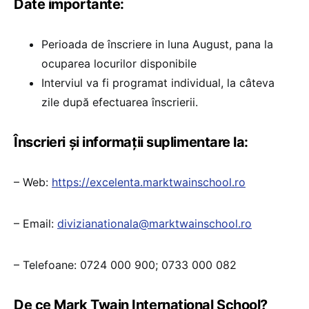
Date importante:
Perioada de înscriere in luna August, pana la
ocuparea locurilor disponibile
Interviul va fi programat individual, la câteva
zile după efectuarea înscrierii.
Înscrieri și informații suplimentare la:
– Web:
https://excelenta.marktwainschool.ro
– Email:
divizianationala@marktwainschool.ro
– Telefoane: 0724 000 900; 0733 000 082
De ce Mark Twain International School?