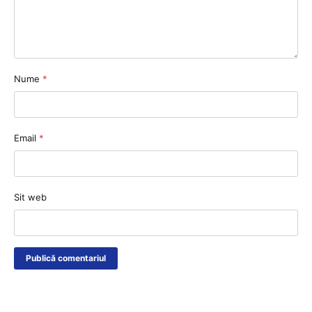
Nume
*
Email
*
Sit web