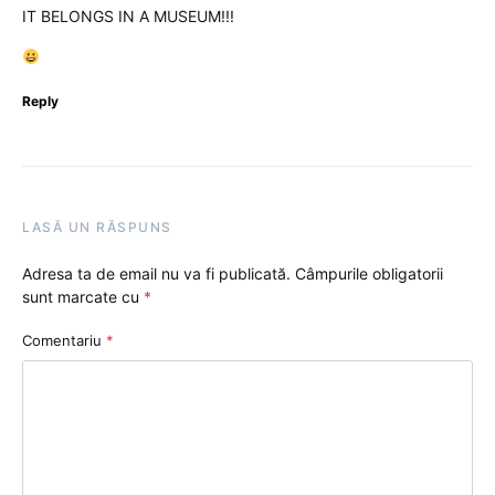
IT BELONGS IN A MUSEUM!!!
Reply
LASĂ UN RĂSPUNS
Adresa ta de email nu va fi publicată.
Câmpurile obligatorii
sunt marcate cu
*
Comentariu
*