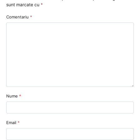
sunt marcate cu
*
Comentariu
*
Nume
*
Email
*