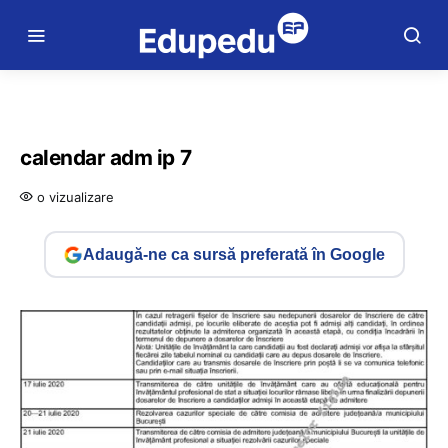
calendar adm ip 7
o vizualizare
Adaugă-ne ca sursă preferată în Google