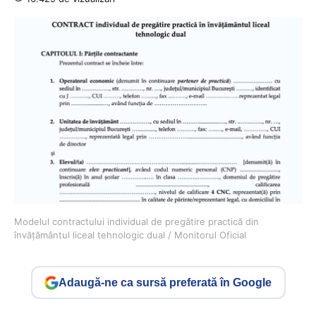
Modelul contractului individual de pregătire practică din
învățământul liceal tehnologic dual / Monitorul Oficial
Adaugă-ne ca sursă preferată în Google