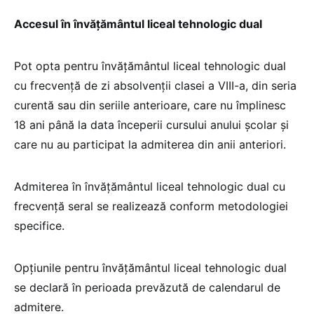
Accesul în învățământul liceal tehnologic dual
Pot opta pentru învățământul liceal tehnologic dual
cu frecvență de zi absolvenții clasei a VIII-a, din seria
curentă sau din seriile anterioare, care nu împlinesc
18 ani până la data începerii cursului anului școlar și
care nu au participat la admiterea din anii anteriori.
Admiterea în învățământul liceal tehnologic dual cu
frecvență seral se realizează conform metodologiei
specifice.
Opțiunile pentru învățământul liceal tehnologic dual
se declară în perioada prevăzută de calendarul de
admitere.