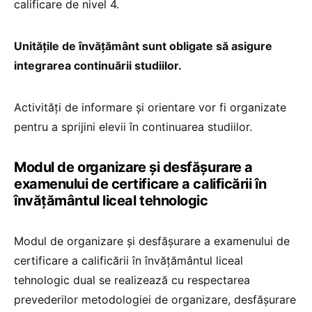
calificare de nivel 4.
Unitățile de învățământ sunt obligate să asigure
integrarea continuării studiilor.
Activități de informare și orientare vor fi organizate
pentru a sprijini elevii în continuarea studiilor.
Modul de organizare și desfășurare a
examenului de certificare a calificării în
învățământul liceal tehnologic
Modul de organizare și desfășurare a examenului de
certificare a calificării în învățământul liceal
tehnologic dual se realizează cu respectarea
prevederilor metodologiei de organizare, desfășurare