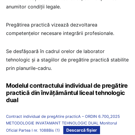
anumitor condiții legale.
Pregătirea practică vizează dezvoltarea
competențelor necesare integrării profesionale.
Se desfășoară în cadrul orelor de laborator
tehnologic și a stagiilor de pregătire practică stabilite
prin planurile-cadru.
Modelul contractului individual de pregătire
practică din învățământul liceal tehnologic
dual
Contract individual de pregAtire practicA – ORDIN 6.700_2025
METODOLOGIE INVATAMANT TEHNOLOGIC DUAL Monitorul
Descarcă fișier
Oficial Partea I nr. 1088Bis (1)