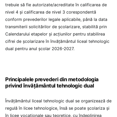
trebuie să fie autorizate/acreditate în calificarea de
nivel 4 și calificarea de nivel 3 corespondentă
conform prevederilor legale aplicabile, până la data
transmiterii solicitărilor de școlarizare, stabilită prin
Calendarului etapelor și acțiunilor pentru stabilirea
cifrei de școlarizare în învățământul liceal tehnologic
dual pentru anul școlar 2026-2027.
Principalele prevederi din metodologia
privind învățământul tehnologic dual
Învățământul liceal tehnologic dual se organizează de
regulă în licee tehnologice, însă se poate școlariza și
în licee vocaționale sau teoretice, cu îndeplinirea