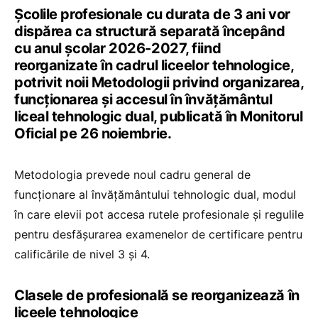
Școlile profesionale cu durata de 3 ani vor
dispărea ca structură separată începând
cu anul școlar 2026-2027, fiind
reorganizate în cadrul liceelor tehnologice,
potrivit noii Metodologii privind organizarea,
funcționarea și accesul în învățământul
liceal tehnologic dual, publicată în Monitorul
Oficial pe 26 noiembrie.
Metodologia prevede noul cadru general de
funcționare al învățământului tehnologic dual, modul
în care elevii pot accesa rutele profesionale și regulile
pentru desfășurarea examenelor de certificare pentru
calificările de nivel 3 și 4.
Clasele de profesională se reorganizează în
liceele tehnologice