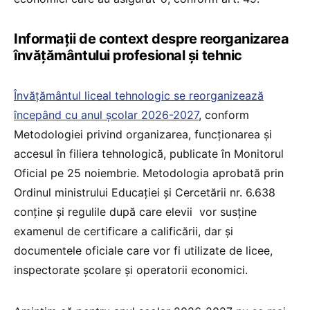
Informații de context despre reorganizarea
învățământului profesional și tehnic
Învățământul liceal tehnologic se reorganizează
începând cu anul școlar 2026-2027
, conform
Metodologiei privind organizarea, funcționarea și
accesul în filiera tehnologică, publicate în Monitorul
Oficial pe 25 noiembrie. Metodologia aprobată prin
Ordinul ministrului Educației și Cercetării nr. 6.638
conține și regulile după care elevii vor susține
examenul de certificare a calificării, dar și
documentele oficiale care vor fi utilizate de licee,
inspectorate școlare și operatorii economici.