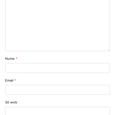
Nume
*
Email
*
Sit web