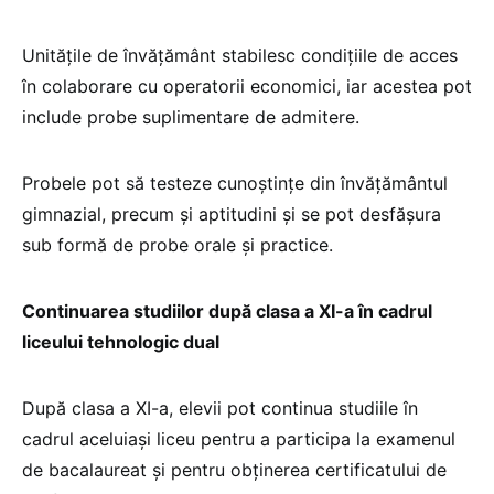
Unitățile de învățământ stabilesc condițiile de acces
în colaborare cu operatorii economici, iar acestea pot
include probe suplimentare de admitere.
Probele pot să testeze cunoștințe din învățământul
gimnazial, precum și aptitudini și se pot desfășura
sub formă de probe orale și practice.
Continuarea studiilor după clasa a XI-a în cadrul
liceului tehnologic dual
După clasa a XI-a, elevii pot continua studiile în
cadrul aceluiași liceu pentru a participa la examenul
de bacalaureat și pentru obținerea certificatului de