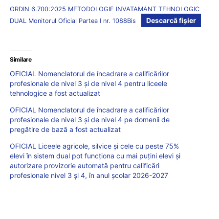
ORDIN 6.700:2025 METODOLOGIE INVATAMANT TEHNOLOGIC
Descarcă fișier
DUAL Monitorul Oficial Partea I nr. 1088Bis
Similare
OFICIAL Nomenclatorul de încadrare a calificărilor
profesionale de nivel 3 și de nivel 4 pentru liceele
tehnologice a fost actualizat
OFICIAL Nomenclatorul de încadrare a calificărilor
profesionale de nivel 3 și de nivel 4 pe domenii de
pregătire de bază a fost actualizat
OFICIAL Liceele agricole, silvice și cele cu peste 75%
elevi în sistem dual pot funcționa cu mai puțini elevi și
autorizare provizorie automată pentru calificări
profesionale nivel 3 și 4, în anul școlar 2026-2027