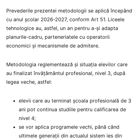
Prevederile prezentei metodologii se aplică începând
cu anul școlar 2026-2027, conform Art 51. Liceele
tehnologice au, astfel, un an pentru a-și adapta
planurile-cadru, parteneriatele cu operatorii
economici și mecanismele de admitere.
Metodologia reglementează și situația elevilor care
au finalizat învățământul profesional, nivel 3, după
legea veche, astfel:
elevii care au terminat școala profesională de 3
ani pot continua studiile pentru calificarea de
nivel 4;
se vor aplica programele vechi, până când
ultimele generații din actualul sistem ies din