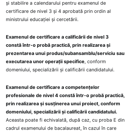
și stabilire a calendarului pentru examenul de
certificare de nivel 3 și 4 aprobată prin ordin al
ministrului educației și cercetării.
Examenul de certificare a calificării de nivel 3
constă într-o probă practică, prin realizarea și
prezentarea unui produs/subansamblu/serviciu sau
executarea unor operații specifice
, conform
domeniului, specializării și calificării candidatului.
Examenul de certificare a competențelor
profesionale de nivel 4 constă într-o probă practică,
prin realizarea și susținerea unui proiect, conform
domeniului, specializării și calificării candidatului.
Aceasta poate fi echivalată, după caz, cu proba E din
cadrul examenului de bacalaureat, în cazul în care