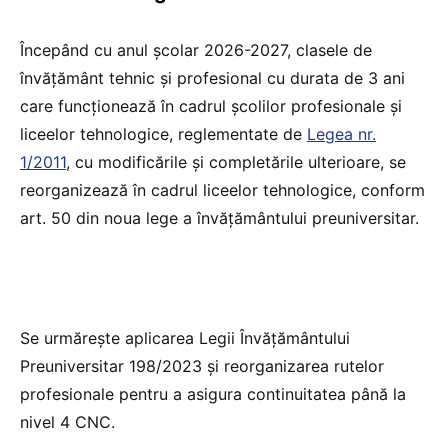
Începând cu anul școlar 2026-2027, clasele de
învățământ tehnic și profesional cu durata de 3 ani
care funcționează în cadrul școlilor profesionale și
liceelor tehnologice, reglementate de
Legea nr.
1/2011
, cu modificările și completările ulterioare, se
reorganizează în cadrul liceelor tehnologice, conform
art. 50 din noua lege a învățământului preuniversitar.
Se urmărește aplicarea Legii Învățământului
Preuniversitar 198/2023 și reorganizarea rutelor
profesionale pentru a asigura continuitatea până la
nivel 4 CNC.