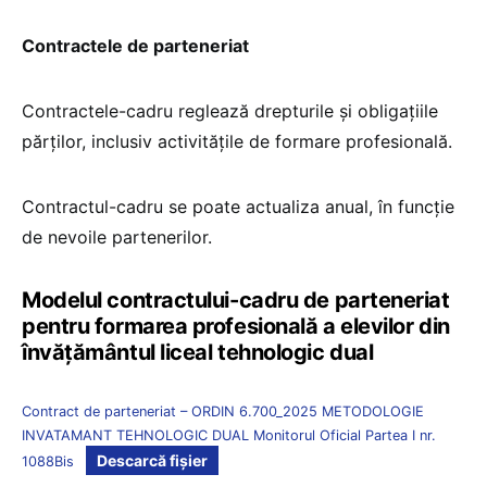
Contractele de parteneriat
Contractele-cadru reglează drepturile și obligațiile
părților, inclusiv activitățile de formare profesională.
Contractul-cadru se poate actualiza anual, în funcție
de nevoile partenerilor.
Modelul contractului-cadru de parteneriat
pentru formarea profesională a elevilor din
învățământul liceal tehnologic dual
Contract de parteneriat – ORDIN 6.700_2025 METODOLOGIE
INVATAMANT TEHNOLOGIC DUAL Monitorul Oficial Partea I nr.
Descarcă fișier
1088Bis