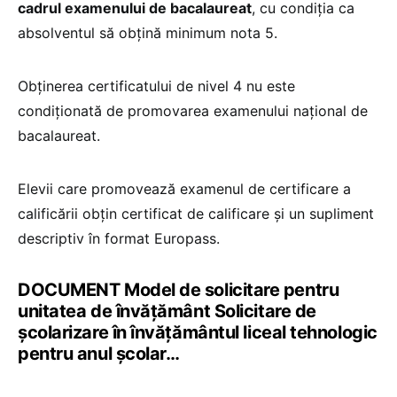
cadrul examenului de bacalaureat
, cu condiția ca
absolventul să obțină minimum nota 5.
Obținerea certificatului de nivel 4 nu este
condiționată de promovarea examenului național de
bacalaureat.
Elevii care promovează examenul de certificare a
calificării obțin certificat de calificare și un supliment
descriptiv în format Europass.
DOCUMENT Model de solicitare pentru
unitatea de învățământ Solicitare de
școlarizare în învățământul liceal tehnologic
pentru anul școlar…