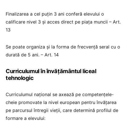
Finalizarea a cel puțin 3 ani conferă elevului o
calificare nivel 3 și acces direct pe piața muncii – Art.
13
Se poate organiza și la forma de frecvență seral cu o
durată de 5 ani. – Art. 14
Curriculumul în învățământul liceal
tehnologic
Curriculumul național se axează pe competențele-
cheie promovate la nivel european pentru învățarea
pe parcursul întregii vieții, care determină profilul de
formare a elevului: