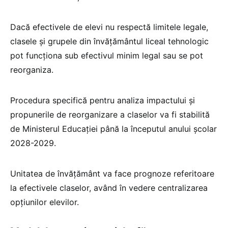
Dacă efectivele de elevi nu respectă limitele legale,
clasele și grupele din învățământul liceal tehnologic
pot funcționa sub efectivul minim legal sau se pot
reorganiza.
Procedura specifică pentru analiza impactului și
propunerile de reorganizare a claselor va fi stabilită
de Ministerul Educației până la începutul anului școlar
2028-2029.
Unitatea de învățământ va face prognoze referitoare
la efectivele claselor, având în vedere centralizarea
opțiunilor elevilor.