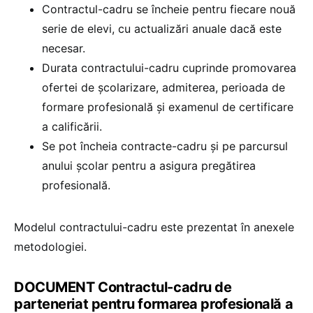
Contractul-cadru se încheie pentru fiecare nouă
serie de elevi, cu actualizări anuale dacă este
necesar.
Durata contractului-cadru cuprinde promovarea
ofertei de școlarizare, admiterea, perioada de
formare profesională și examenul de certificare
a calificării.
Se pot încheia contracte-cadru și pe parcursul
anului școlar pentru a asigura pregătirea
profesională.
Modelul contractului-cadru este prezentat în anexele
metodologiei.
DOCUMENT Contractul-cadru de
parteneriat pentru formarea profesională a