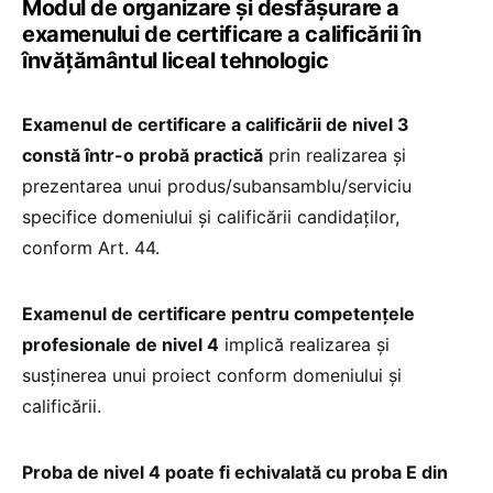
Modul de organizare și desfășurare a
examenului de certificare a calificării în
învățământul liceal tehnologic
Examenul de certificare a calificării de nivel 3
constă într-o probă practică
prin realizarea și
prezentarea unui produs/subansamblu/serviciu
specifice domeniului și calificării candidaților,
conform Art. 44.
Examenul de certificare pentru competențele
profesionale de nivel 4
implică realizarea și
susținerea unui proiect conform domeniului și
calificării.
Proba de nivel 4 poate fi echivalată cu proba E din