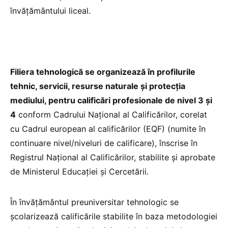
învățământului liceal.
Filiera tehnologică se organizează în profilurile
tehnic, servicii, resurse naturale și protecția
mediului, pentru calificări profesionale de nivel 3 și
4
conform Cadrului Național al Calificărilor, corelat
cu Cadrul european al calificărilor (EQF) (numite în
continuare nivel/niveluri de calificare), înscrise în
Registrul Național al Calificărilor, stabilite și aprobate
de Ministerul Educației și Cercetării.
În învățământul preuniversitar tehnologic se
școlarizează calificările stabilite în baza metodologiei