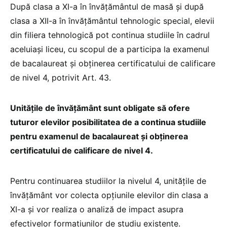
După clasa a XI-a în învățământul de masă și după
clasa a XII-a în învățământul tehnologic special, elevii
din filiera tehnologică pot continua studiile în cadrul
aceluiași liceu, cu scopul de a participa la examenul
de bacalaureat și obținerea certificatului de calificare
de nivel 4, potrivit Art. 43.
Unitățile de învățământ sunt obligate să ofere
tuturor elevilor posibilitatea de a continua studiile
pentru examenul de bacalaureat și obținerea
certificatului de calificare de nivel 4.
Pentru continuarea studiilor la nivelul 4, unitățile de
învățământ vor colecta opțiunile elevilor din clasa a
XI-a și vor realiza o analiză de impact asupra
efectivelor formațiunilor de studiu existente.