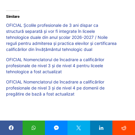
Similare
OFICIAL Școlile profesionale de 3 ani dispar ca
structură separată și vor fi integrate în liceele
tehnologice duale din anul școlar 2026-2027 / Noile
reguli pentru admiterea și practica elevilor și certificarea
calificărilor din învățământul tehnologic dual
OFICIAL Nomenclatorul de încadrare a calificărilor
profesionale de nivel 3 și de nivel 4 pentru liceele
tehnologice a fost actualizat
OFICIAL Nomenclatorul de încadrare a calificărilor
profesionale de nivel 3 și de nivel 4 pe domenii de
pregătire de bază a fost actualizat