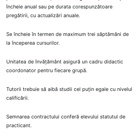
încheie anual sau pe durata corespunzătoare
pregătirii, cu actualizări anuale.
Se încheie în termen de maximum trei săptămâni de
la începerea cursurilor.
Unitatea de învățământ asigură un cadru didactic
coordonator pentru fiecare grupă.
Tutorii trebuie să aibă studii cel puțin egale cu nivelul
calificării.
Semnarea contractului conferă elevului statutul de
practicant.