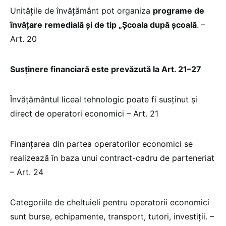
Unitățile de învățământ pot organiza
programe de
învățare remedială și de tip „Școala după școală
. –
Art. 20
Susținere financiară este prevăzută la Art. 21–27
Învățământul liceal tehnologic poate fi susținut și
direct de operatori economici – Art. 21
Finanțarea din partea operatorilor economici se
realizează în baza unui contract-cadru de parteneriat
– Art. 24
Categoriile de cheltuieli pentru operatorii economici
sunt burse, echipamente, transport, tutori, investiții. –