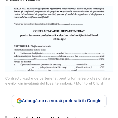
Contractul-cadru de parteneriat pentru formarea profesională a
elevilor din învățământul liceal tehnologic / Monitorul Oficial
Adaugă-ne ca sursă preferată în Google