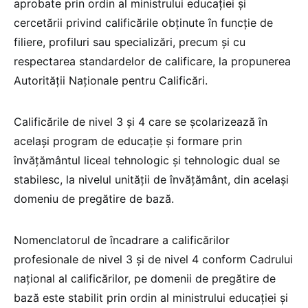
aprobate prin ordin al ministrului educației și
cercetării privind calificările obținute în funcție de
filiere, profiluri sau specializări, precum și cu
respectarea standardelor de calificare, la propunerea
Autorității Naționale pentru Calificări.
Calificările de nivel 3 și 4 care se școlarizează în
același program de educație și formare prin
învățământul liceal tehnologic și tehnologic dual se
stabilesc, la nivelul unității de învățământ, din același
domeniu de pregătire de bază.
Nomenclatorul de încadrare a calificărilor
profesionale de nivel 3 și de nivel 4 conform Cadrului
național al calificărilor, pe domenii de pregătire de
bază este stabilit prin ordin al ministrului educației și