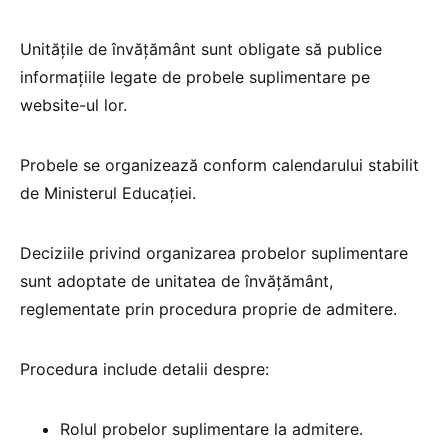
Unitățile de învățământ sunt obligate să publice
informațiile legate de probele suplimentare pe
website-ul lor.
Probele se organizează conform calendarului stabilit
de Ministerul Educației.
Deciziile privind organizarea probelor suplimentare
sunt adoptate de unitatea de învățământ,
reglementate prin procedura proprie de admitere.
Procedura include detalii despre:
Rolul probelor suplimentare la admitere.