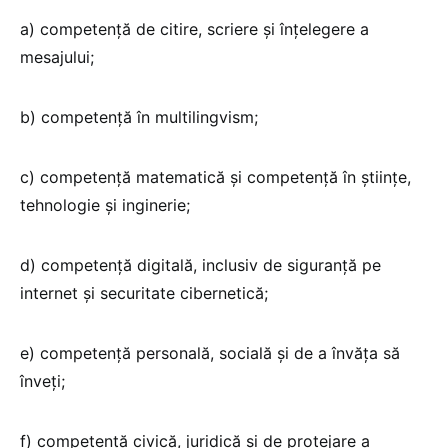
a) competență de citire, scriere și înțelegere a
mesajului;
b) competență în multilingvism;
c) competență matematică și competență în științe,
tehnologie și inginerie;
d) competență digitală, inclusiv de siguranță pe
internet și securitate cibernetică;
e) competență personală, socială și de a învăța să
înveți;
f) competență civică, juridică și de protejare a