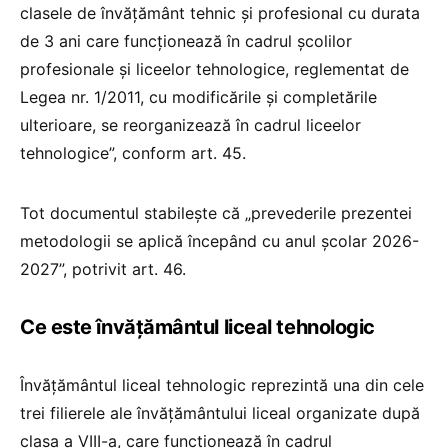
clasele de învățământ tehnic și profesional cu durata
de 3 ani care funcționează în cadrul școlilor
profesionale și liceelor tehnologice, reglementat de
Legea nr. 1/2011, cu modificările și completările
ulterioare, se reorganizează în cadrul liceelor
tehnologice”, conform art. 45.
Tot documentul stabilește că „prevederile prezentei
metodologii se aplică începând cu anul școlar 2026-
2027”, potrivit art. 46.
Ce este învățământul liceal tehnologic
Învățământul liceal tehnologic reprezintă una din cele
trei filierele ale învățământului liceal organizate după
clasa a VIII-a, care funcționează în cadrul