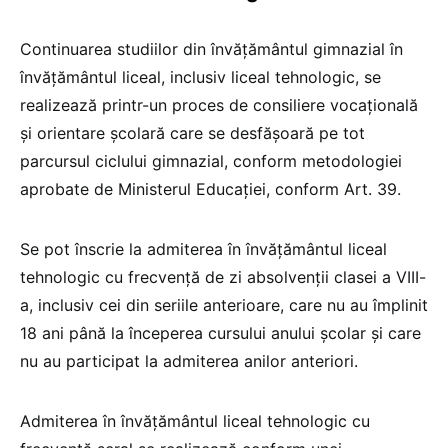
Continuarea studiilor din învățământul gimnazial în
învățământul liceal, inclusiv liceal tehnologic, se
realizează printr-un proces de consiliere vocațională
și orientare școlară care se desfășoară pe tot
parcursul ciclului gimnazial, conform metodologiei
aprobate de Ministerul Educației, conform Art. 39.
Se pot înscrie la admiterea în învățământul liceal
tehnologic cu frecvență de zi absolvenții clasei a VIII-
a, inclusiv cei din seriile anterioare, care nu au împlinit
18 ani până la începerea cursului anului școlar și care
nu au participat la admiterea anilor anteriori.
Admiterea în învățământul liceal tehnologic cu