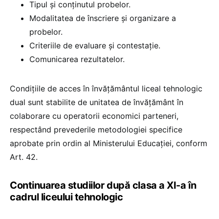
Tipul și conținutul probelor.
Modalitatea de înscriere și organizare a
probelor.
Criteriile de evaluare și contestație.
Comunicarea rezultatelor.
Condițiile de acces în învățământul liceal tehnologic
dual sunt stabilite de unitatea de învățământ în
colaborare cu operatorii economici parteneri,
respectând prevederile metodologiei specifice
aprobate prin ordin al Ministerului Educației, conform
Art. 42.
Continuarea studiilor după clasa a XI-a în
cadrul liceului tehnologic