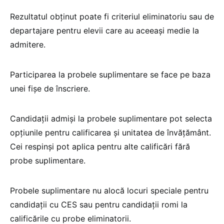
Rezultatul obținut poate fi criteriul eliminatoriu sau de
departajare pentru elevii care au aceeași medie la
admitere.
Participarea la probele suplimentare se face pe baza
unei fișe de înscriere.
Candidații admiși la probele suplimentare pot selecta
opțiunile pentru calificarea și unitatea de învățământ.
Cei respinși pot aplica pentru alte calificări fără
probe suplimentare.
Probele suplimentare nu alocă locuri speciale pentru
candidații cu CES sau pentru candidații romi la
calificările cu probe eliminatorii.