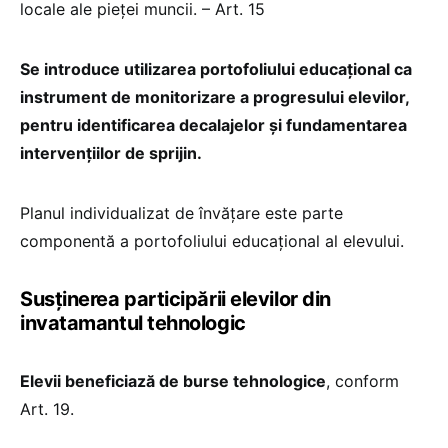
locale ale pieței muncii. – Art. 15
Se introduce utilizarea portofoliului educațional ca
instrument de monitorizare a progresului elevilor,
pentru identificarea decalajelor și fundamentarea
intervențiilor de sprijin.
Planul individualizat de învățare este parte
componentă a portofoliului educațional al elevului.
Susținerea participării elevilor din
invatamantul tehnologic
Elevii beneficiază de burse tehnologice
, conform
Art. 19.