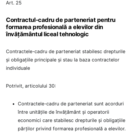
Art. 25
Contractul-cadru de parteneriat pentru
formarea profesională a elevilor din
învățământul liceal tehnologic
Contractele-cadru de parteneriat stabilesc drepturile
și obligațiile principale și stau la baza contractelor
individuale
Potrivit, articolului 30:
Contractele-cadru de parteneriat sunt acorduri
între unitățile de învățământ și operatorii
economici care stabilesc drepturile și obligațiile
părților privind formarea profesională a elevilor.