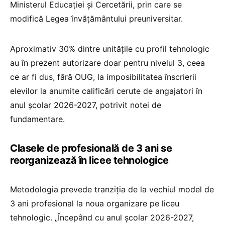
Ministerul Educației și Cercetării, prin care se
modifică Legea învățământului preuniversitar.
Aproximativ 30% dintre unitățile cu profil tehnologic
au în prezent autorizare doar pentru nivelul 3, ceea
ce ar fi dus, fără OUG, la imposibilitatea înscrierii
elevilor la anumite calificări cerute de angajatori în
anul școlar 2026-2027, potrivit notei de
fundamentare.
Clasele de profesională de 3 ani se
reorganizează în licee tehnologice
Metodologia prevede tranziția de la vechiul model de
3 ani profesional la noua organizare pe liceu
tehnologic. „Începând cu anul școlar 2026-2027,