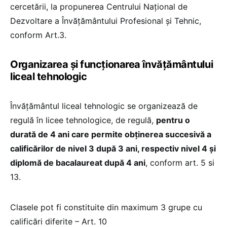
cercetării, la propunerea Centrului Național de
Dezvoltare a Învățământului Profesional și Tehnic,
conform Art.3.
Organizarea și funcționarea învățământului
liceal tehnologic
Învățământul liceal tehnologic se organizează de
regulă în licee tehnologice, de regulă,
pentru o
durată de 4 ani care permite obținerea succesivă a
calificărilor de nivel 3 după 3 ani, respectiv nivel 4 și
diplomă de bacalaureat după 4 ani
, conform art. 5 si
13.
Clasele pot fi constituite din maximum 3 grupe cu
calificări diferite – Art. 10