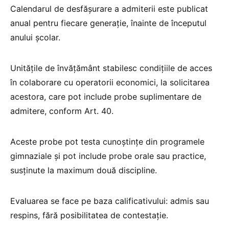
Calendarul de desfășurare a admiterii este publicat
anual pentru fiecare generație, înainte de începutul
anului școlar.
Unitățile de învățământ stabilesc condițiile de acces
în colaborare cu operatorii economici, la solicitarea
acestora, care pot include probe suplimentare de
admitere, conform Art. 40.
Aceste probe pot testa cunoștințe din programele
gimnaziale și pot include probe orale sau practice,
susținute la maximum două discipline.
Evaluarea se face pe baza calificativului: admis sau
respins, fără posibilitatea de contestație.