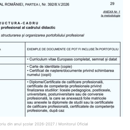
oriu din anul școlar 2026-2027 / Monitorul Oficial