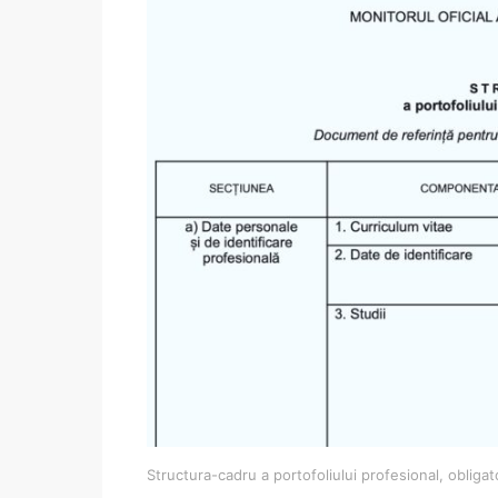
Structura-cadru a portofoliului profesional, obligat