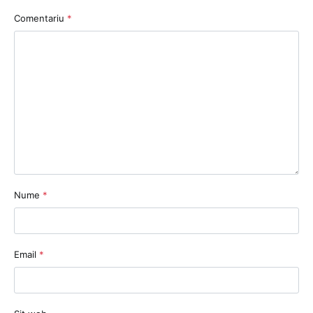
Comentariu
*
Nume
*
Email
*