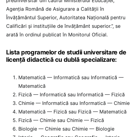
preuniversitar din cadrul Ministerului Educației,
Agenția Română de Asigurare a Calității în
Învățământul Superior, Autoritatea Națională pentru
Calificări și instituțiile de învățământ superior.”, se
arată în ordinul publicat în Monitorul Oficial.
Lista programelor de studii universitare de
licență didactică cu dublă specializare:
Matematică — Informatică sau Informatică —
Matematică
Fizică — Informatică sau Informatică — Fizică
Chimie — Informatică sau Informatică — Chimie
Matematică — Fizică sau Fizică — Matematică
Fizică — Chimie sau Chimie — Fizică
Biologie — Chimie sau Chimie — Biologie