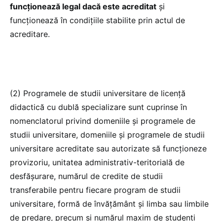
funcționează legal dacă este acreditat
și
funcționează în condițiile stabilite prin actul de
acreditare.
(2) Programele de studii universitare de licență
didactică cu dublă specializare sunt cuprinse în
nomenclatorul privind domeniile și programele de
studii universitare, domeniile și programele de studii
universitare acreditate sau autorizate să funcționeze
provizoriu, unitatea administrativ-teritorială de
desfășurare, numărul de credite de studii
transferabile pentru fiecare program de studii
universitare, formă de învățământ și limba sau limbile
de predare, precum și numărul maxim de studenți