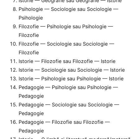
Istorie — Geografie sau Geografie — Istorie
Psihologie — Sociologie sau Sociologie —
Psihologie
Filozofie — Psihologie sau Psihologie —
Filozofie
Filozofie — Sociologie sau Sociologie —
Filozofie
Istorie — Filozofie sau Filozofie — Istorie
Istorie — Sociologie sau Sociologie — Istorie
Istorie — Psihologie sau Psihologie — Istorie
Pedagogie — Psihologie sau Psihologie —
Pedagogie
Pedagogie — Sociologie sau Sociologie —
Pedagogie
Pedagogie — Filozofie sau Filozofie —
Pedagogie