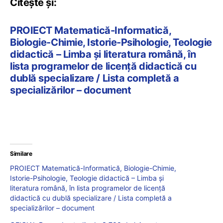
Citește și:
PROIECT Matematică-Informatică,
Biologie-Chimie, Istorie-Psihologie, Teologie
didactică – Limba și literatura română, în
lista programelor de licență didactică cu
dublă specializare / Lista completă a
specializărilor – document
Similare
PROIECT Matematică-Informatică, Biologie-Chimie,
Istorie-Psihologie, Teologie didactică – Limba și
literatura română, în lista programelor de licență
didactică cu dublă specializare / Lista completă a
specializărilor – document