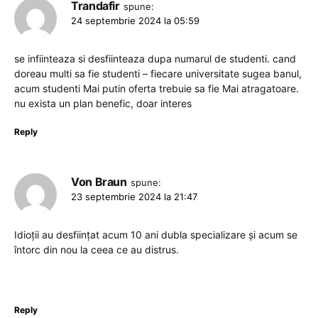
Trandafir
spune:
24 septembrie 2024 la 05:59
se infiinteaza si desfiinteaza dupa numarul de studenti. cand
doreau multi sa fie studenti – fiecare universitate sugea banul,
acum studenti Mai putin oferta trebuie sa fie Mai atragatoare.
nu exista un plan benefic, doar interes
Reply
Von Braun
spune:
23 septembrie 2024 la 21:47
Idioții au desființat acum 10 ani dubla specializare și acum se
întorc din nou la ceea ce au distrus.
Reply