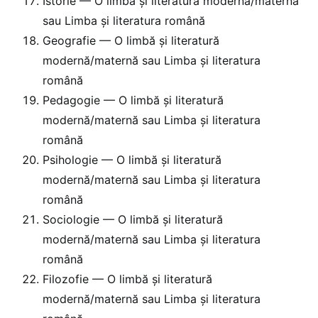
Istorie — O limbă și literatură modernă/maternă
sau Limba și literatura română
Geografie — O limbă și literatură
modernă/maternă sau Limba și literatura
română
Pedagogie — O limbă și literatură
modernă/maternă sau Limba și literatura
română
Psihologie — O limbă și literatură
modernă/maternă sau Limba și literatura
română
Sociologie — O limbă și literatură
modernă/maternă sau Limba și literatura
română
Filozofie — O limbă și literatură
modernă/maternă sau Limba și literatura