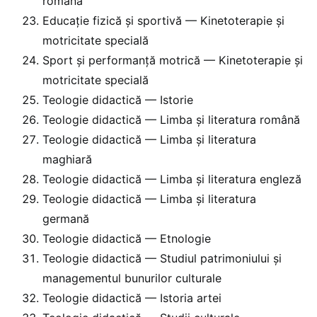
română
Educație fizică și sportivă — Kinetoterapie și
motricitate specială
Sport și performanță motrică — Kinetoterapie și
motricitate specială
Teologie didactică — Istorie
Teologie didactică — Limba și literatura română
Teologie didactică — Limba și literatura
maghiară
Teologie didactică — Limba și literatura engleză
Teologie didactică — Limba și literatura
germană
Teologie didactică — Etnologie
Teologie didactică — Studiul patrimoniului și
managementul bunurilor culturale
Teologie didactică — Istoria artei