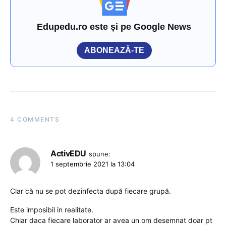
Edupedu.ro este și pe Google News
ABONEAZĂ-TE
4 COMMENTS
ActivEDU
spune:
1 septembrie 2021 la 13:04
Clar că nu se pot dezinfecta după fiecare grupă.
Este imposibil in realitate.
Chiar daca fiecare laborator ar avea un om desemnat doar pt