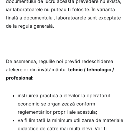
documentului de lucru această prevedere nu exista,
iar laboratoarele nu puteau fi folosite. În varianta
finală a documentului, laboratoarele sunt exceptate
de la regula generală.
De asemenea, regulile noi prevăd redeschiderea
atelierelor din învățământul
tehnic / tehnologic /
profesional:
instruirea practică a elevilor la operatorul
economic se organizează conform
reglementărilor proprii ale acestuia;
va fi limitată la minimum utilizarea de materiale
didactice de către mai mulţi elevi. Vor fi