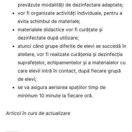
prevăzute modalităţi de dezinfectare adaptate;
vor fi organizate activităţi individuale, pentru a
evita schimbul de materiale;
materialele didactice vor fi curăţate şi
dezinfectate după utilizare;
atunci când grupe diferite de elevi se succedă în
ateliere, vor fi realizate curăţenia şi dezinfecţia
suprafeţelor, echipamentelor şi a materialelor cu
care elevii intră în contact, după fiecare grupă
de elevi;
se va asigura aerisirea spaţiilor timp de
minimum 10 minute la fiecare oră.
Articol în curs de actualizare