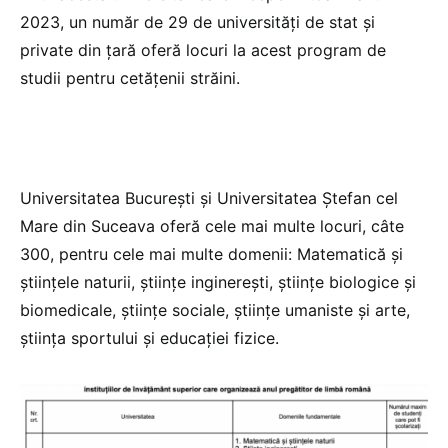
2023, un număr de 29 de universități de stat și
private din țară oferă locuri la acest program de
studii pentru cetățenii străini.
Universitatea București și Universitatea Ștefan cel
Mare din Suceava oferă cele mai multe locuri, câte
300, pentru cele mai multe domenii: Matematică și
științele naturii, științe inginerești, științe biologice și
biomedicale, științe sociale, științe umaniste și arte,
știința sportului și educației fizice.