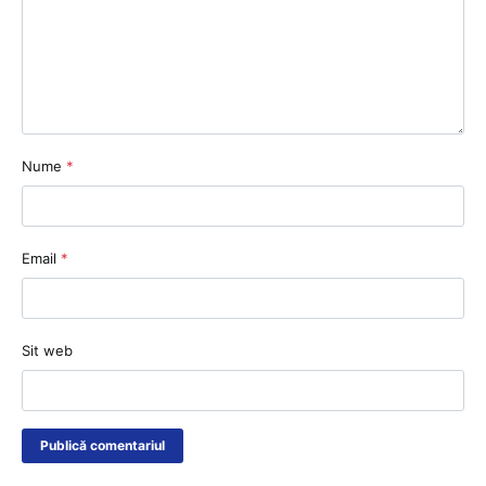
Nume
*
Email
*
Sit web