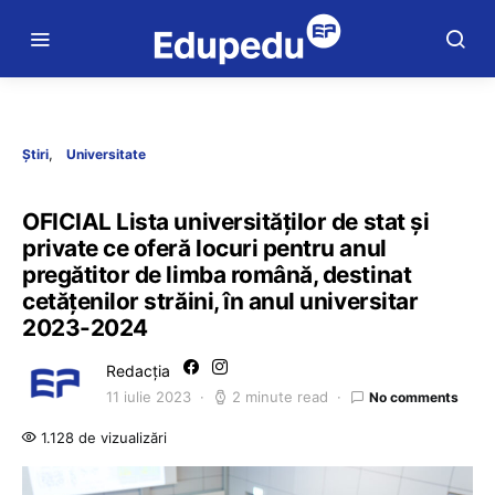
Știri
Universitate
OFICIAL Lista universităților de stat și
private ce oferă locuri pentru anul
pregătitor de limba română, destinat
cetățenilor străini, în anul universitar
2023-2024
Redacția
11 iulie 2023
2 minute read
No comments
1.128 de vizualizări