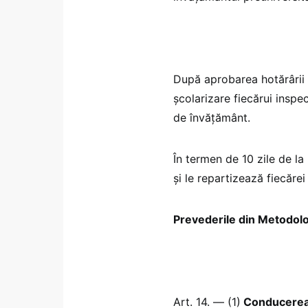
După aprobarea hotărârii 
școlarizare fiecărui inspec
de învățământ.
În termen de 10 zile de la
și le repartizează fiecărei
Prevederile din Metodolo
Art. 14. — (1)
Conducerea 