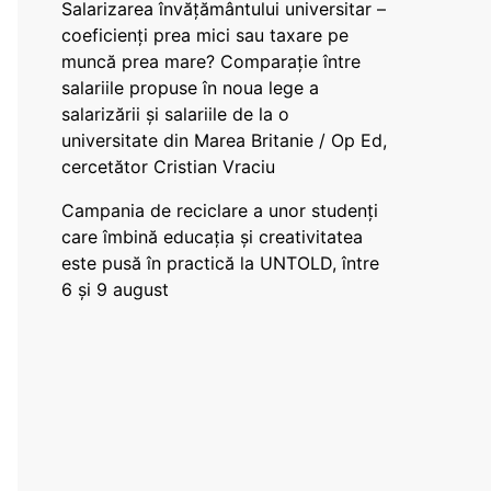
Salarizarea învățământului universitar –
coeficienți prea mici sau taxare pe
muncă prea mare? Comparație între
salariile propuse în noua lege a
salarizării și salariile de la o
universitate din Marea Britanie / Op Ed,
cercetător Cristian Vraciu
Campania de reciclare a unor studenți
care îmbină educația și creativitatea
este pusă în practică la UNTOLD, între
6 și 9 august