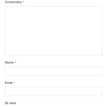
Comentariu
*
Nume
*
Email
*
Sit web