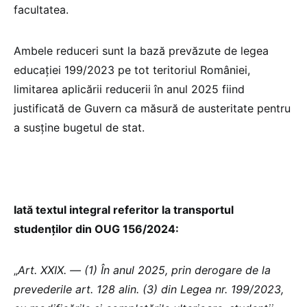
facultatea.
Ambele reduceri sunt la bază prevăzute de legea
educației 199/2023 pe tot teritoriul României,
limitarea aplicării reducerii în anul 2025 fiind
justificată de Guvern ca măsură de austeritate pentru
a susține bugetul de stat.
Iată textul integral referitor la transportul
studenților din OUG 156/2024:
„
Art. XXIX. — (1) În anul 2025, prin derogare de la
prevederile art. 128 alin. (3) din Legea nr. 199/2023,