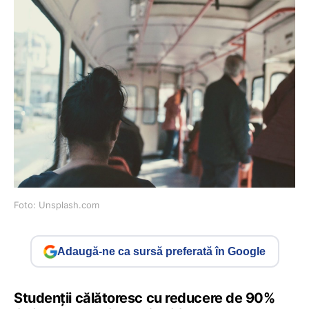
Foto: Unsplash.com
Adaugă-ne ca sursă preferată în Google
Studenții călătoresc cu reducere de 90%