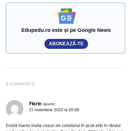
Edupedu.ro este și pe Google News
ABONEAZĂ-TE
3 COMMENTS
Florin
spune:
21 noiembrie 2020 la 20:39
Există foarte multe cazuri de cotidianul în școli atât în rândul