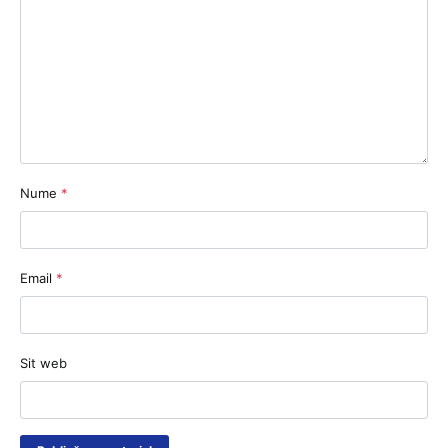
Nume
*
Email
*
Sit web