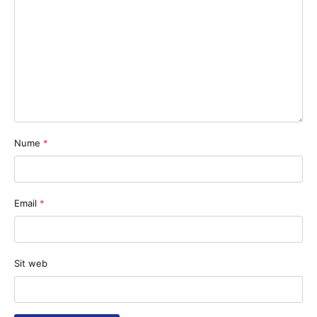
Nume
*
Email
*
Sit web