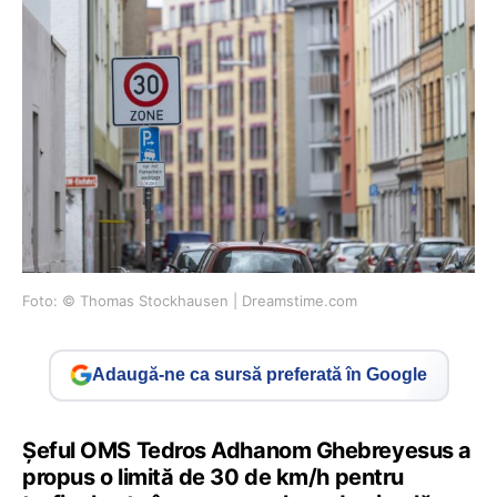
Foto: © Thomas Stockhausen | Dreamstime.com
Adaugă-ne ca sursă preferată în Google
Șeful OMS Tedros Adhanom Ghebreyesus a
propus o limită de 30 de km/h pentru