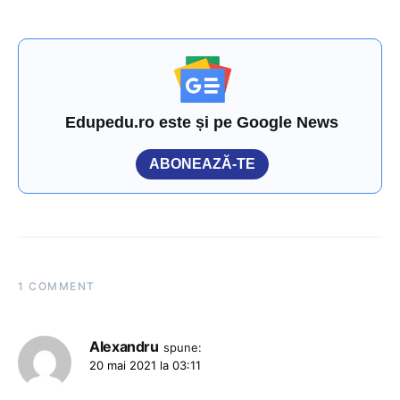
Edupedu.ro este și pe Google News
ABONEAZĂ-TE
1 COMMENT
Alexandru
spune:
20 mai 2021 la 03:11