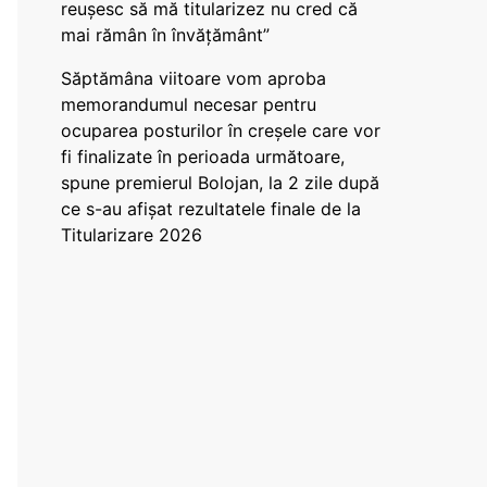
reușesc să mă titularizez nu cred că
mai rămân în învățământ”
Săptămâna viitoare vom aproba
memorandumul necesar pentru
ocuparea posturilor în creșele care vor
fi finalizate în perioada următoare,
spune premierul Bolojan, la 2 zile după
ce s-au afișat rezultatele finale de la
Titularizare 2026