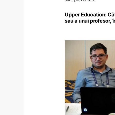
Upper Education: Cât
sau a unui profesor, 