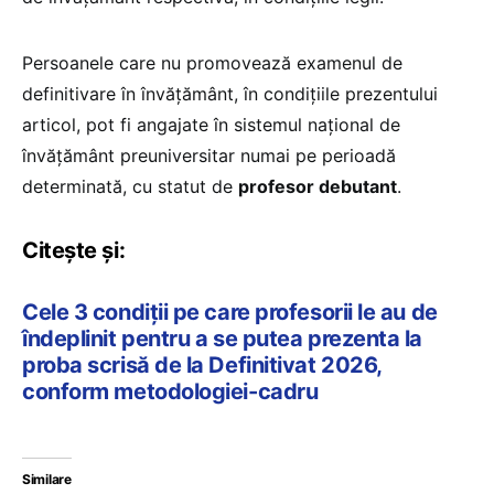
Persoanele care nu promovează examenul de
definitivare în învăţământ, în condiţiile prezentului
articol, pot fi angajate în sistemul naţional de
învăţământ preuniversitar numai pe perioadă
determinată, cu statut de
profesor debutant
.
Citește și:
Cele 3 condiții pe care profesorii le au de
îndeplinit pentru a se putea prezenta la
proba scrisă de la Definitivat 2026,
conform metodologiei-cadru
Similare