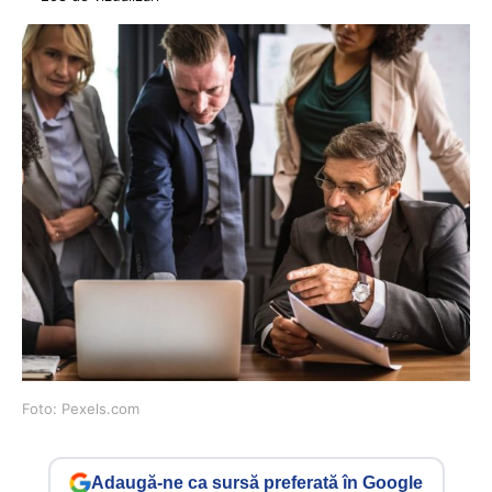
Foto: Pexels.com
Adaugă-ne ca sursă preferată în Google