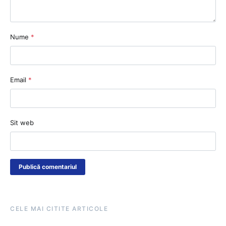
Nume
*
Email
*
Sit web
CELE MAI CITITE ARTICOLE