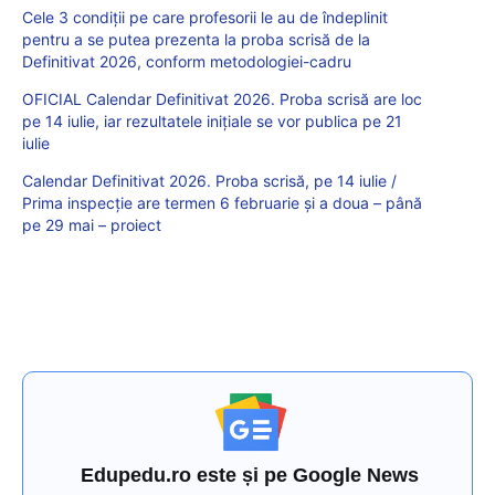
Cele 3 condiții pe care profesorii le au de îndeplinit
pentru a se putea prezenta la proba scrisă de la
Definitivat 2026, conform metodologiei-cadru
OFICIAL Calendar Definitivat 2026. Proba scrisă are loc
pe 14 iulie, iar rezultatele inițiale se vor publica pe 21
iulie
Calendar Definitivat 2026. Proba scrisă, pe 14 iulie /
Prima inspecție are termen 6 februarie și a doua – până
pe 29 mai – proiect
Edupedu.ro este și pe Google News