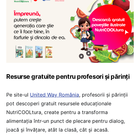
Resurse gratuite pentru profesori și părinți
Pe site-ul
United Way România
, profesorii și părinții
pot descoperi gratuit resursele educaționale
NutriCOOLtura, create pentru a transforma
alimentația într-un punct de plecare pentru dialog,
joacă și învățare, atât la clasă, cât și acasă.