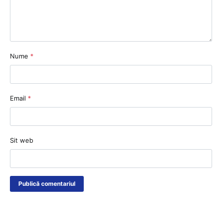
Nume
*
Email
*
Sit web