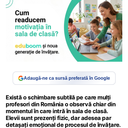
Adaugă-ne ca sursă preferată în Google
Există o schimbare subtilă pe care mulți
profesori din România o observă chiar din
momentul în care intră în sala de clasă.
Elevii sunt prezenți fizic, dar adesea par
detașați emoțional de procesul de învățare.