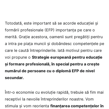
Totodată, este important să se acorde educației și
formării profesionale (EFP) importanța pe care o
merită. Grație acestora, oamenii sunt pregătiți pentru
a intra pe piața muncii și dobândesc competențele pe
care le caută întreprinderile. Iată motivul pentru care
voi propune o
Strategie europeană pentru educație
și formare profesională, în special pentru a crește
numărul de persoane cu o diplomă EFP de nivel
secundar.
Într-o economie cu evoluție rapidă, trebuie să fim mai
receptivi la nevoile întreprinderilor noastre. Vom
stimula și vom reorienta
finanțarea competențelor în