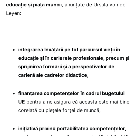
educație și piața muncii,
anunțate de Ursula von der
Leyen:
integrarea învățării pe tot parcursul vieții în
educație și în carierele profesionale, precum și
sprijinirea formării și a perspectivelor de
carieră ale cadrelor didactice
,
finanțarea competențelor în cadrul bugetului
UE
pentru a ne asigura că aceasta este mai bine
corelată cu piețele forței de muncă,
inițiativă privind portabilitatea competențelor,