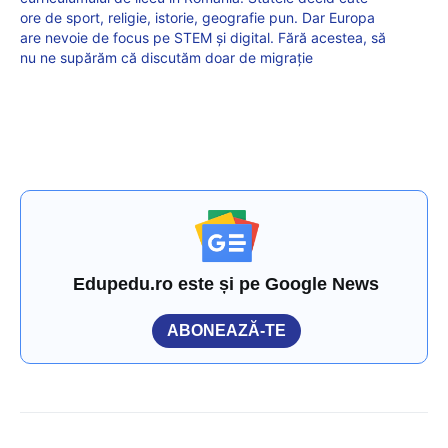
ore de sport, religie, istorie, geografie pun. Dar Europa
are nevoie de focus pe STEM și digital. Fără acestea, să
nu ne supărăm că discutăm doar de migrație
Edupedu.ro este și pe Google News
ABONEAZĂ-TE