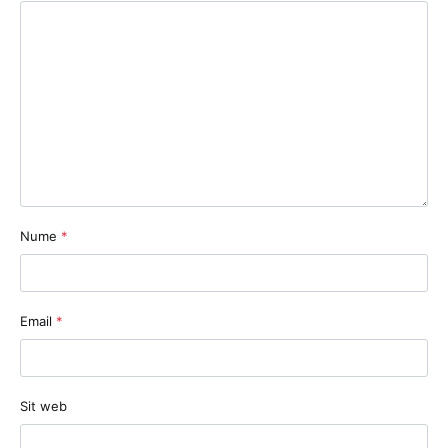
Nume
*
Email
*
Sit web