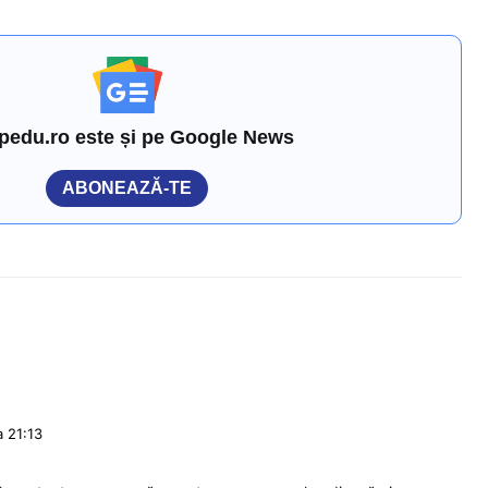
pedu.ro este și pe Google News
ABONEAZĂ-TE
a 21:13