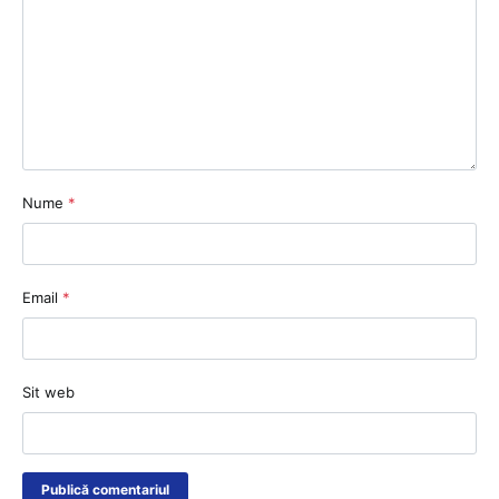
Nume
*
Email
*
Sit web