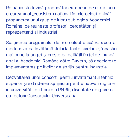
România să devină producător european de cipuri prin
crearea unui „ecosistem național în microelectronică” –
propunerea unui grup de lucru sub egida Academiei
Române, ce reunește profesori, cercetători și
reprezentanți ai industriei
Susținerea programelor de microelectronică va duce la
modernizarea învățământului la toate nivelurile, încasări
mai bune la buget și creșterea calității forței de muncă –
apel al Academiei Române către Guvern, să accelereze
implementarea politicilor de sprijin pentru industrie
Dezvoltarea unor consorții pentru învățământul tehnic
superior și extinderea sprijinului pentru hub-uri digitale
în universități, cu bani din PNRR, discutate de guvern
cu rectorii Consorțiului Universitaria