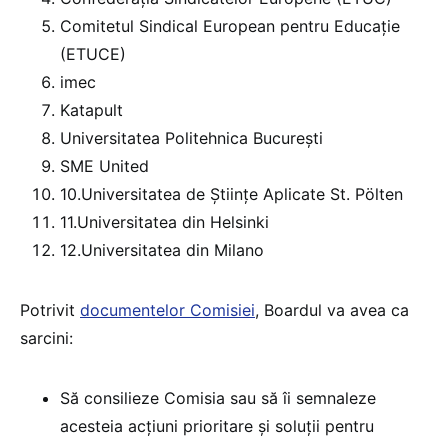
Comitetul Sindical European pentru Educație
(ETUCE)
imec
Katapult
Universitatea Politehnica București
SME United
10.Universitatea de Științe Aplicate St. Pölten
11.Universitatea din Helsinki
12.Universitatea din Milano
Potrivit
documentelor Comisiei
, Boardul va avea ca
sarcini:
Să consilieze Comisia sau să îi semnaleze
acesteia acțiuni prioritare și soluții pentru