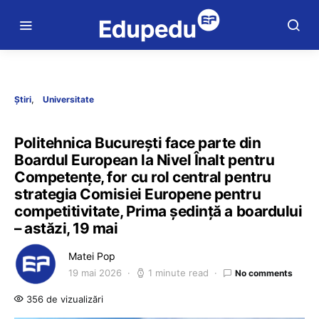
Știri
Universitate
Politehnica București face parte din
Boardul European la Nivel Înalt pentru
Competențe, for cu rol central pentru
strategia Comisiei Europene pentru
competitivitate, Prima ședință a boardului
– astăzi, 19 mai
Matei Pop
19 mai 2026
1 minute read
No comments
356 de vizualizări