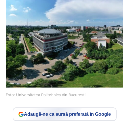
Foto: Universitatea Politehnica din Bucuresti
Adaugă-ne ca sursă preferată în Google