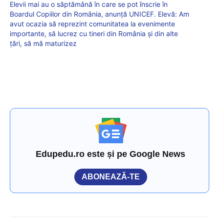
Elevii mai au o săptămână în care se pot înscrie în
Boardul Copiilor din România, anunță UNICEF. Elevă: Am
avut ocazia să reprezint comunitatea la evenimente
importante, să lucrez cu tineri din România și din alte
țări, să mă maturizez
Edupedu.ro este și pe Google News
ABONEAZĂ-TE