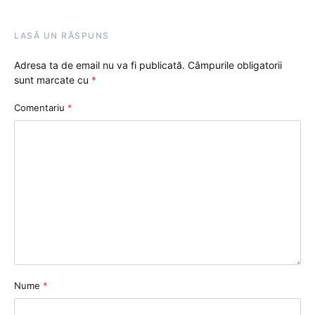
LASĂ UN RĂSPUNS
Adresa ta de email nu va fi publicată.
Câmpurile obligatorii
sunt marcate cu
*
Comentariu
*
Nume
*