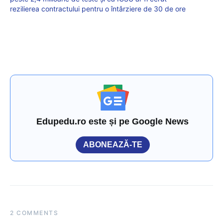
rezilierea contractului pentru o întârziere de 30 de ore
Edupedu.ro este și pe Google News
ABONEAZĂ-TE
2 COMMENTS