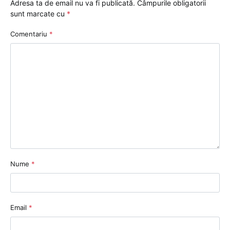
Adresa ta de email nu va fi publicată.
Câmpurile obligatorii
sunt marcate cu
*
Comentariu
*
Nume
*
Email
*