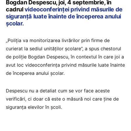
Bogdan Despescu, joi, 4 septembrie, în
cadrul
videoconferinței privind măsurile de
siguranță luate înainte de începerea anului
școlar.
„Poliția va monitorizarea livrărilor prin firme de
curierat la sediul unităților școlare”, a spus chestorul
de poliție Bogdan Despescu, în contextul în care joi a
avut loc videoconferința privind măsurile luate înainte
de începerea anului școlar.
Despescu nu a detaliat cum se vor face aceste
verificări, ci doar că este o măsură noi care ține de
siguranța elevilor în școli.