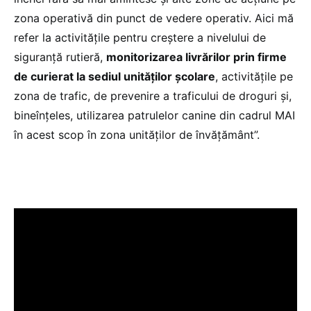
zona operativă din punct de vedere operativ. Aici mă
refer la activitățile pentru creștere a nivelului de
siguranță rutieră,
monitorizarea livrărilor prin firme
de curierat la sediul unităților școlare
, activitățile pe
zona de trafic, de prevenire a traficului de droguri și,
bineînțeles, utilizarea patrulelor canine din cadrul MAI
în acest scop în zona unităților de învățământ”.