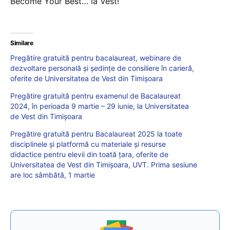
Become Your Best… la Vest!
Similare
Pregătire gratuită pentru bacalaureat, webinare de
dezvoltare personală și ședințe de consiliere în carieră,
oferite de Universitatea de Vest din Timișoara
Pregătire gratuită pentru examenul de Bacalaureat
2024, în perioada 9 martie – 29 iunie, la Universitatea
de Vest din Timişoara
Pregătire gratuită pentru Bacalaureat 2025 la toate
disciplinele și platformă cu materiale și resurse
didactice pentru elevii din toată țara, oferite de
Universitatea de Vest din Timișoara, UVT. Prima sesiune
are loc sâmbătă, 1 martie