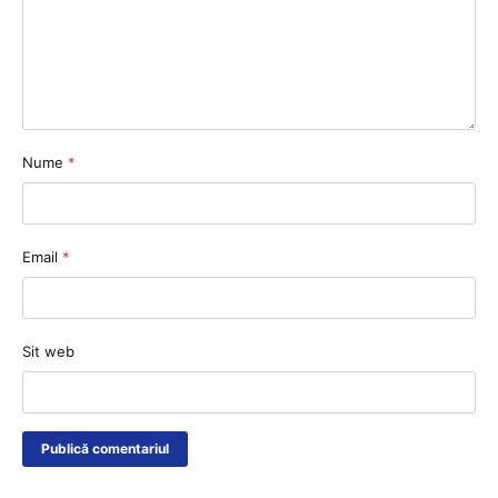
Nume
*
Email
*
Sit web