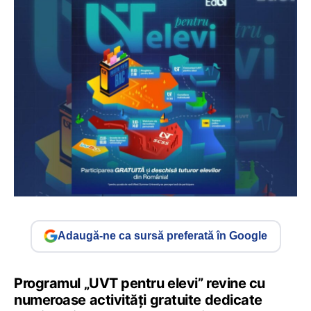
Adaugă-ne ca sursă preferată în Google
Programul „UVT pentru elevi” revine cu
numeroase activități gratuite dedicate