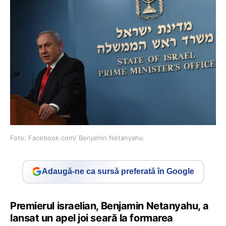
Foto: Facebook.com/ Benjamin Netanyahu
Adaugă-ne ca sursă preferată în Google
Premierul israelian, Benjamin Netanyahu, a
lansat un apel joi seară la formarea