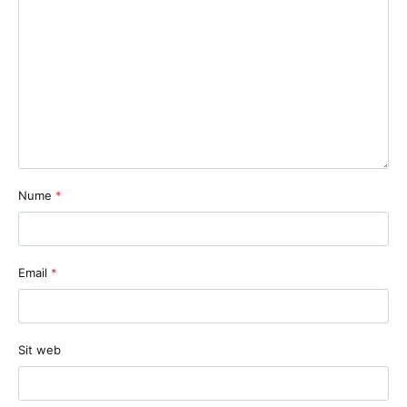
Nume
*
Email
*
Sit web