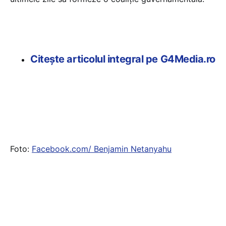
Citește articolul integral pe G4Media.ro
Foto:
Facebook.com/ Benjamin Netanyahu