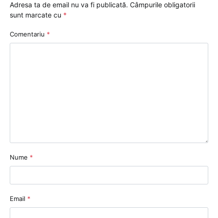
Adresa ta de email nu va fi publicată.
Câmpurile obligatorii
sunt marcate cu
*
Comentariu
*
Nume
*
Email
*