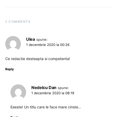
2 COMMENTS
Ulea
spune:
1 decembrie 2020 la 00:26
Ce redactie desteapta si competenta!
Reply
Nedelcu Dan
spune:
1 decembrie 2020 la 08:19
Eeeste! Un titlu care le face mare cinste…