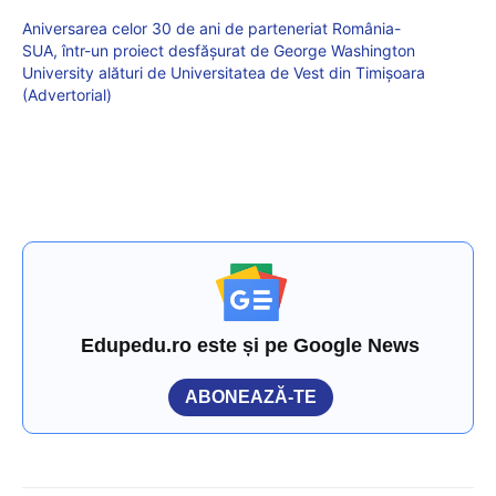
Aniversarea celor 30 de ani de parteneriat România-
SUA, într-un proiect desfășurat de George Washington
University alături de Universitatea de Vest din Timișoara
(Advertorial)
Edupedu.ro este și pe Google News
ABONEAZĂ-TE