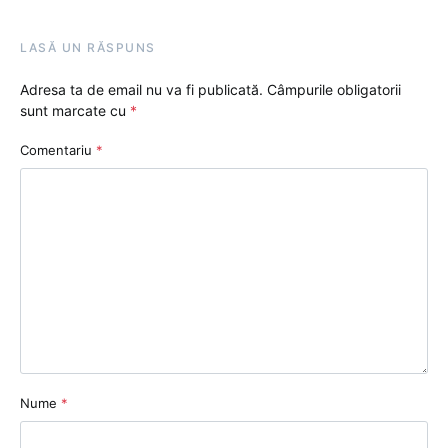
LASĂ UN RĂSPUNS
Adresa ta de email nu va fi publicată.
Câmpurile obligatorii
sunt marcate cu
*
Comentariu
*
Nume
*