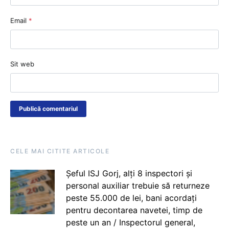
Email
*
Sit web
CELE MAI CITITE ARTICOLE
Șeful ISJ Gorj, alți 8 inspectori și
personal auxiliar trebuie să returneze
peste 55.000 de lei, bani acordați
pentru decontarea navetei, timp de
peste un an / Inspectorul general,