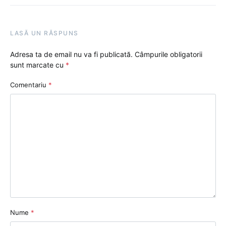
LASĂ UN RĂSPUNS
Adresa ta de email nu va fi publicată.
Câmpurile obligatorii
sunt marcate cu
*
Comentariu
*
Nume
*