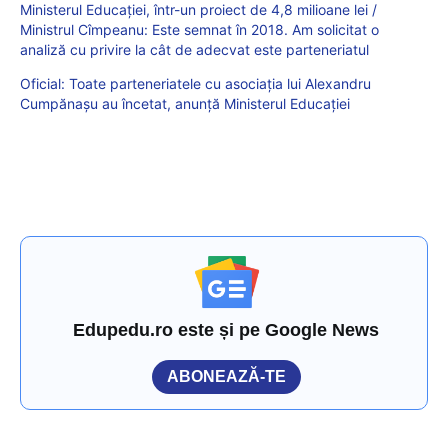
Ministerul Educației, într-un proiect de 4,8 milioane lei /
Ministrul Cîmpeanu: Este semnat în 2018. Am solicitat o
analiză cu privire la cât de adecvat este parteneriatul
Oficial: Toate parteneriatele cu asociația lui Alexandru
Cumpănașu au încetat, anunță Ministerul Educației
Edupedu.ro este și pe Google News
ABONEAZĂ-TE