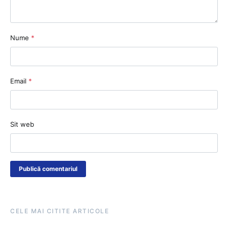
Nume
*
Email
*
Sit web
CELE MAI CITITE ARTICOLE