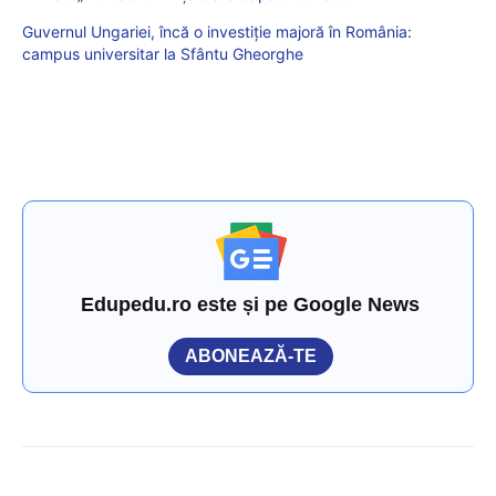
Guvernul Ungariei, încă o investiție majoră în România:
campus universitar la Sfântu Gheorghe
Edupedu.ro este și pe Google News
ABONEAZĂ-TE