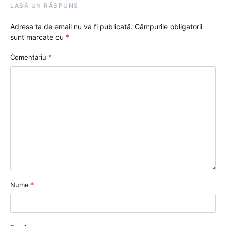
LASĂ UN RĂSPUNS
Adresa ta de email nu va fi publicată.
Câmpurile obligatorii
sunt marcate cu
*
Comentariu
*
Nume
*