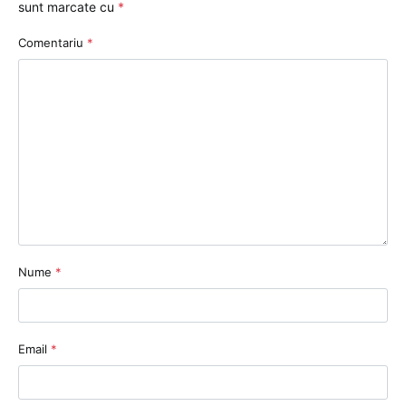
sunt marcate cu
*
Comentariu
*
Nume
*
Email
*