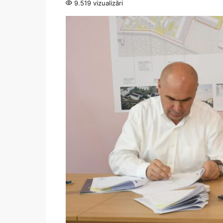
9.519 vizualizări